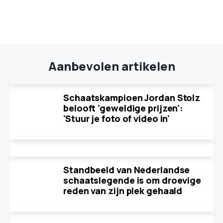
Aanbevolen artikelen
Schaatskampioen Jordan Stolz
belooft 'geweldige prijzen':
'Stuur je foto of video in'
Standbeeld van Nederlandse
schaatslegende is om droevige
reden van zijn plek gehaald