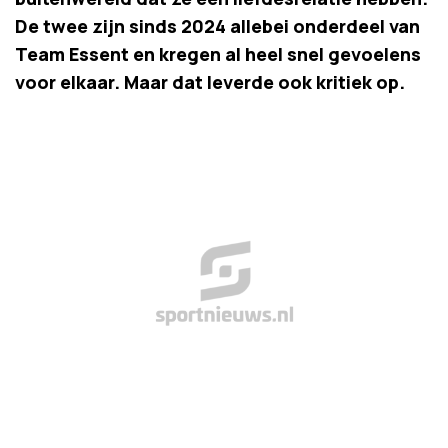
De twee zijn sinds 2024 allebei onderdeel van
Team Essent en kregen al heel snel gevoelens
voor elkaar. Maar dat leverde ook kritiek op.