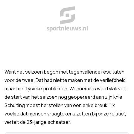
Want het seizoen begon met tegenvallende resultaten
voor de twee. Dat had niet te maken met de verliefdheid,
maar met fysieke problemen. Wennemars werd vlak voor
de start van het seizoen nog geopereerd aan zijn knie.
Schulting moest herstellen van een enkelbreuk. "Ik
voelde dat mensen vraagtekens zetten bij onze relatie",
vertelt de 23-jarige schaatser.