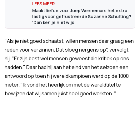
Maakt liefde voor Joep Wennemars het extra
lastig voor gefrustreerde Suzanne Schulting?
'Dan ben je niet wijs'
"Als je niet goed schaatst, willen mensen daar graag een
reden voor verzinnen. Dat sloeg nergens op", vervolgt
hij. "Er zijn best wel mensen geweest die kritiek op ons
hadden." Daar had hij aan het eind van het seizoen een
antwoord op toen hij wereldkampioen werd op de 1000
meter. "Ik vond het heerlijk om met de wereldtitel te
bewijzen dat wij samen juist heel goed werkten. "