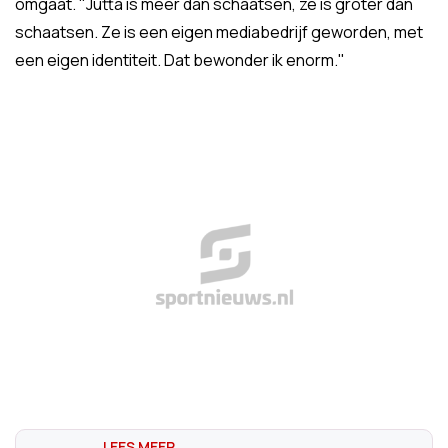
omgaat. "
Jutta is meer dan schaatsen, ze is groter dan
schaatsen. Ze is een eigen mediabedrijf geworden, met
een eigen identiteit. Dat bewonder ik enorm."