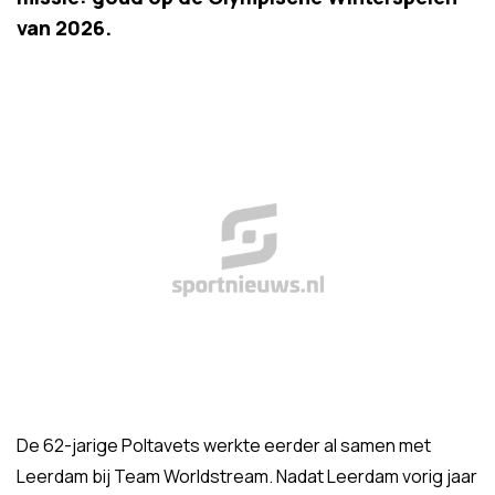
van 2026.
De 62-jarige Poltavets werkte eerder al samen met
Leerdam bij Team Worldstream. Nadat Leerdam vorig jaar