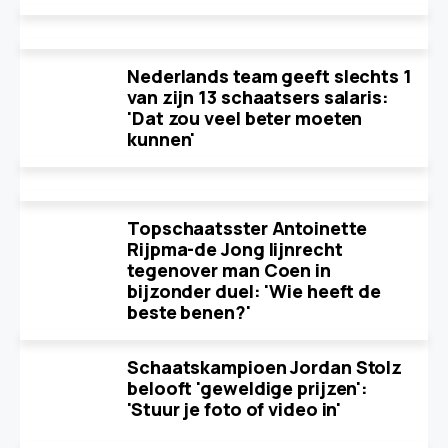
Nederlands team geeft slechts 1
van zijn 13 schaatsers salaris:
'Dat zou veel beter moeten
kunnen'
Topschaatsster Antoinette
Rijpma-de Jong lijnrecht
tegenover man Coen in
bijzonder duel: 'Wie heeft de
beste benen?'
Schaatskampioen Jordan Stolz
belooft 'geweldige prijzen':
'Stuur je foto of video in'