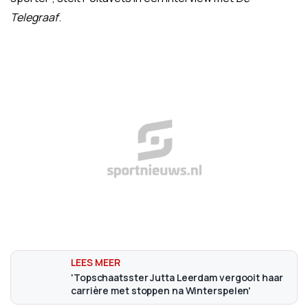
Telegraaf
.
'Topschaatsster Jutta Leerdam vergooit haar
carrière met stoppen na Winterspelen'