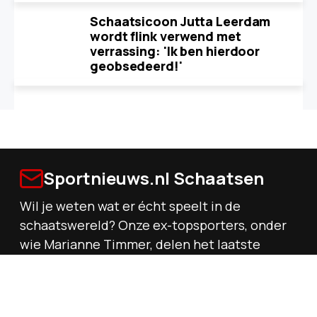
Schaatsicoon Jutta Leerdam
wordt flink verwend met
verrassing: 'Ik ben hierdoor
geobsedeerd!'