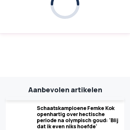
Aanbevolen artikelen
Schaatskampioene Femke Kok
openhartig over hectische
periode na olympisch goud: 'Blij
dat ik even niks hoefde'