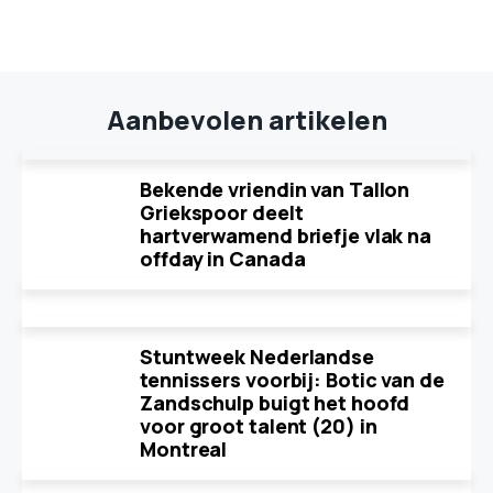
Aanbevolen artikelen
Bekende vriendin van Tallon
Griekspoor deelt
hartverwamend briefje vlak na
offday in Canada
Stuntweek Nederlandse
tennissers voorbij: Botic van de
Zandschulp buigt het hoofd
voor groot talent (20) in
Montreal