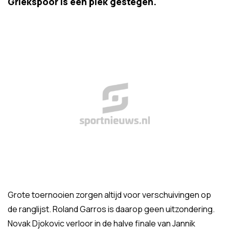
Griekspoor is één plek gestegen.
Grote toernooien zorgen altijd voor verschuivingen op
de ranglijst. Roland Garros is daarop geen uitzondering.
Novak Djokovic verloor in de halve finale van Jannik