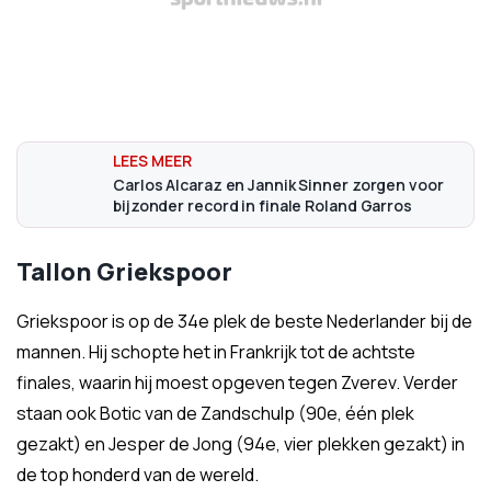
Carlos Alcaraz en Jannik Sinner zorgen voor
bijzonder record in finale Roland Garros
Tallon Griekspoor
Griekspoor is op de 34e plek de beste Nederlander bij de
mannen. Hij schopte het in Frankrijk tot de achtste
finales, waarin hij moest opgeven tegen Zverev. Verder
staan ook Botic van de Zandschulp (90e, één plek
gezakt) en Jesper de Jong (94e, vier plekken gezakt) in
de top honderd van de wereld.