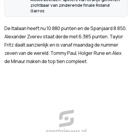
zichtbaar van zinderende finale Roland
Garros
De Italiaan heeft nu 10.880 punten en de Spanjaard 8.850.
Alexander Zverev staat derde met 6.385 punten. Taylor
Fritz daalt aanzienlijk en is vanaf maandag de nummer
zeven van de wereld. Tommy Paul, Holger Rune en Alex
de Minaur maken de top tien compleet.