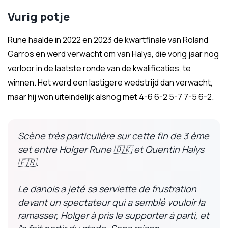
Vurig potje
Rune haalde in 2022 en 2023 de kwartfinale van Roland
Garros en werd verwacht om van Halys, die vorig jaar nog
verloor in de laatste ronde van de kwalificaties, te
winnen. Het werd een lastigere wedstrijd dan verwacht,
maar hij won uiteindelijk alsnog met 4-6 6-2 5-7 7-5 6-2.
Scène très particulière sur cette fin de 3 ème
set entre Holger Rune 🇩🇰 et Quentin Halys
🇫🇷.
Le danois a jeté sa serviette de frustration
devant un spectateur qui a semblé vouloir la
ramasser, Holger à pris le supporter à parti, et