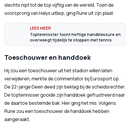
slechts nipt tot de top vijftig van de wereld. Toen de
voorsprong van Halys uitliep, ging Rune uit zijn plaat.
Toptennisster toont heftige handblessure en
overweegt tijdelijk te stoppen met tennis
Toeschouwer en handdoek
Hij zou een toeschouwer uit het stadion willen laten
verwijderen, merkte de commentator bij Eurosport op.
De 22-jarige Deen deed zijn beklag bij de scheidsrechter.
De toptennisser gooide zijn handdoek gefrustreerd naar
de daartoe bestemde bak. Hier ging het mis. Volgens
Rune zou een toeschouwer de handdoek hebben
aangeraakt.