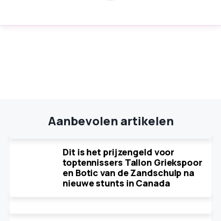
Aanbevolen artikelen
Dit is het prijzengeld voor
toptennissers Tallon Griekspoor
en Botic van de Zandschulp na
nieuwe stunts in Canada