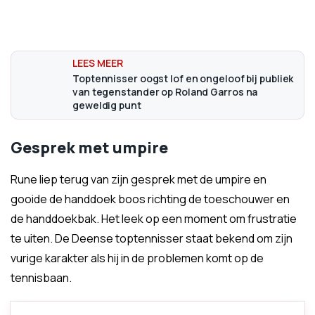
Toptennisser oogst lof en ongeloof bij publiek
van tegenstander op Roland Garros na
geweldig punt
Gesprek met umpire
Rune liep terug van zijn gesprek met de umpire en
gooide de handdoek boos richting de toeschouwer en
de handdoekbak. Het leek op een moment om frustratie
te uiten. De Deense toptennisser staat bekend om zijn
vurige karakter als hij in de problemen komt op de
tennisbaan.