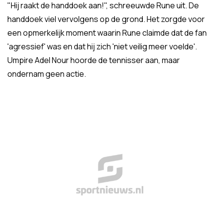
"Hij raakt de handdoek aan!", schreeuwde Rune uit. De
handdoek viel vervolgens op de grond. Het zorgde voor
een opmerkelijk moment waarin Rune claimde dat de fan
'agressief' was en dat hij zich 'niet veilig meer voelde'.
Umpire
Adel Nour hoorde de tennisser aan, maar
ondernam geen actie.