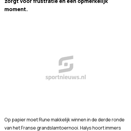
zorgt voor frustratie en een opmerkelijk
moment.
Op papier moet Rune makkelijk winnen in de derde ronde
van het Franse grandslamtoernooi. Halys hoort immers