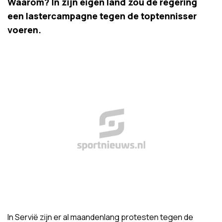
Waarom? In zijn eigen land zou de regering
een lastercampagne tegen de toptennisser
voeren.
In Servië zijn er al maandenlang protesten tegen de