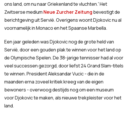
ons land, om nu naar Griekenland te vluchten.' Het
Zwitserse medium
Neue Zurcher Zeitung
bevestigt de
berichtgeving uit Servië. Overigens woont Djokovic nu al
voornamelijk in Monaco en het Spaanse Marbella.
Een jaar geleden was Djokovic nog de grote held van
Servië, door een gouden plak te winnen voor het land op
de Olympische Spelen. De 38-jarige tennisser had al voor
veel successen gezorgd, door liefst 24 Grand Slam-titels
te winnen. President Aleksandar Vucic - die in de
maanden erna zoveel kritiek kreeg van de eigen
bewoners - overwoog destijds nog om een museum
voor Djokovic te maken, als nieuwe trekpleister voor het
land.