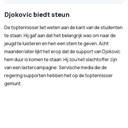
Djokovic biedt steun
De toptennisser liet weten aan de kant van de studenten
te staan. Hij gaf aan dat het belangrijk was om naar de
jeugd te luisteren en hen een stem te geven. Acht
maanden later lijkt het erop dat de support van Djokovic
hem duur is komen te staan. Hij zou het slachtoffer zijn
van een lastercampagne: Servische media die de
regering supporten hebben het op de toptennisser
gemunt.