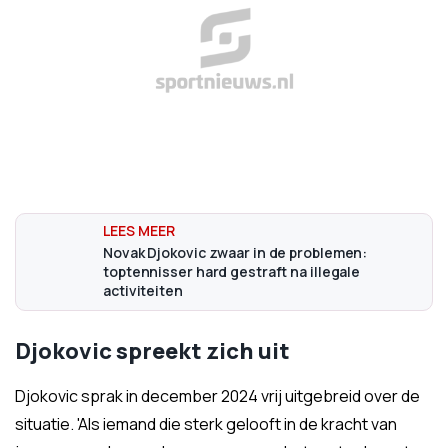
Novak Djokovic zwaar in de problemen:
toptennisser hard gestraft na illegale
activiteiten
Djokovic spreekt zich uit
Djokovic sprak in december 2024 vrij uitgebreid over de
situatie. 'Als iemand die sterk gelooft in de kracht van