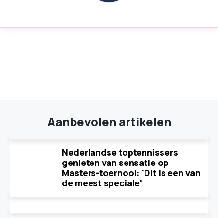
Aanbevolen artikelen
Nederlandse toptennissers
genieten van sensatie op
Masters-toernooi: 'Dit is een van
de meest speciale'