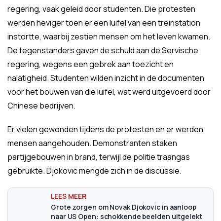
regering, vaak geleid door studenten. Die protesten
werden heviger toen er een luifel van een treinstation
instortte, waarbij zestien mensen om het leven kwamen.
De tegenstanders gaven de schuld aan de Servische
regering, wegens een gebrek aan toezicht en
nalatigheid. Studenten wilden inzicht in de documenten
voor het bouwen van die luifel, wat werd uitgevoerd door
Chinese bedrijven.
Er vielen gewonden tijdens de protesten en er werden
mensen aangehouden. Demonstranten staken
partijgebouwen in brand, terwijl de politie traangas
gebruikte. Djokovic mengde zich in de discussie.
Grote zorgen om Novak Djokovic in aanloop
naar US Open: schokkende beelden uitgelekt