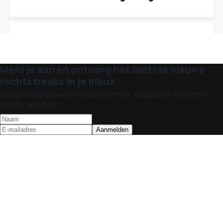
Meld je aan en ontvang het laatste nieuws
rechtstreeks in je inbox.
Mis geen spannende evenementen, exclusieve tickets en
unieke updates!