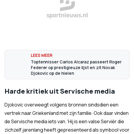
Toptennisser Carlos Alcaraz passeert Roger
Federer op prestigieuze lijst en zit Novak
Djokovic op de hielen
Harde kritiek uit Servische media
Djokovic overweegt volgens bronnen sindsdien een
vertrek naar Griekenland met zijn familie. Ook daar vinden
de Servische media iets van. 'Hij is een valse Serviër die
zichzelf jarenlang heeft gepresenteerd als symbool voor