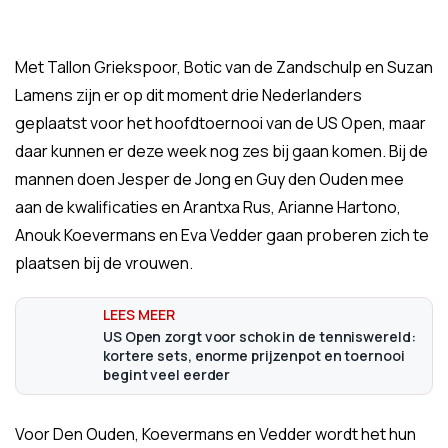
Met Tallon Griekspoor, Botic van de Zandschulp en Suzan
Lamens zijn er op dit moment drie Nederlanders
geplaatst voor het hoofdtoernooi van de US Open, maar
daar kunnen er deze week nog zes bij gaan komen. Bij de
mannen doen Jesper de Jong en Guy den Ouden mee
aan de kwalificaties en Arantxa Rus, Arianne Hartono,
Anouk Koevermans en Eva Vedder gaan proberen zich te
plaatsen bij de vrouwen.
US Open zorgt voor schok in de tenniswereld:
kortere sets, enorme prijzenpot en toernooi
begint veel eerder
Voor Den Ouden, Koevermans en Vedder wordt het hun