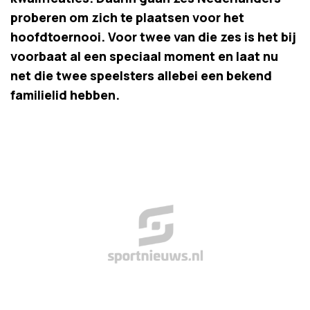
proberen om zich te plaatsen voor het
hoofdtoernooi. Voor twee van die zes is het bij
voorbaat al een speciaal moment en laat nu
net die twee speelsters allebei een bekend
familielid hebben.