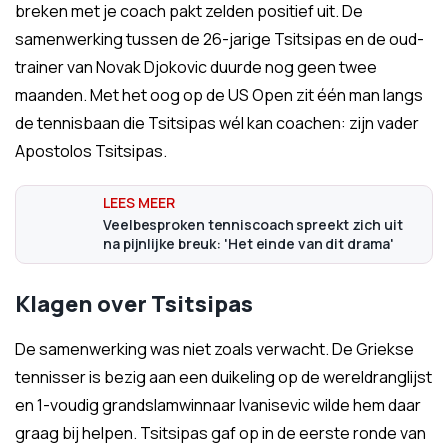
breken met je coach pakt zelden positief uit. De
samenwerking tussen de 26-jarige Tsitsipas en de oud-
trainer van Novak Djokovic duurde nog geen twee
maanden. Met het oog op de US Open zit één man langs
de tennisbaan die Tsitsipas wél kan coachen: zijn vader
Apostolos Tsitsipas.
Veelbesproken tenniscoach spreekt zich uit
na pijnlijke breuk: 'Het einde van dit drama'
Klagen over Tsitsipas
De samenwerking was niet zoals verwacht. De Griekse
tennisser is bezig aan een duikeling op de wereldranglijst
en 1-voudig grandslamwinnaar Ivanisevic wilde hem daar
graag bij helpen. Tsitsipas gaf op in de eerste ronde van