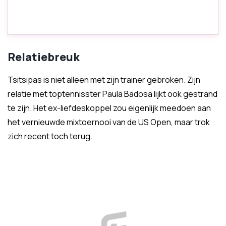
Relatiebreuk
Tsitsipas is niet alleen met zijn trainer gebroken. Zijn
relatie met toptennisster Paula Badosa lijkt ook gestrand
te zijn. Het ex-liefdeskoppel zou eigenlijk meedoen aan
het vernieuwde mixtoernooi van de US Open, maar trok
zich recent toch terug.