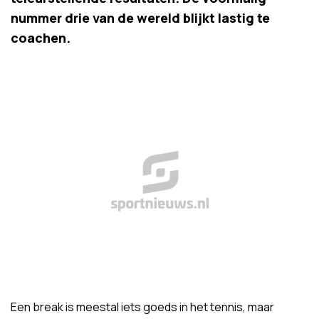
nummer drie van de wereld blijkt lastig te
coachen.
Een break is meestal iets goeds in het tennis, maar