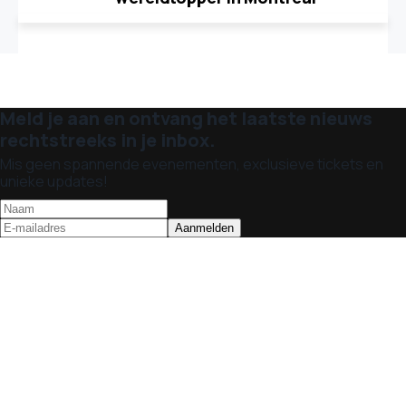
Meld je aan en ontvang het laatste nieuws
rechtstreeks in je inbox.
Mis geen spannende evenementen, exclusieve tickets en
unieke updates!