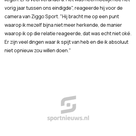
vorig jaar tussen ons eindigde", reageerde hij voor de
camera van Ziggo Sport. "Hij bracht me op een punt
waarop ik mezelf bijna niet meer herkende, de manier
waarop ik op die relatie reageerde, dat was echt niet oké.
Er zijn veel dingen waar ik spijt van heb en die ik absoluut
niet opnieuw zou willen doen."