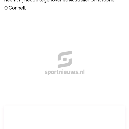
O'Connell.