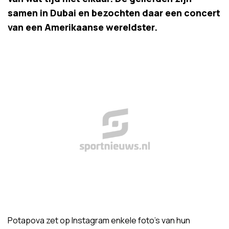
samen in Dubai en bezochten daar een concert
van een Amerikaanse wereldster.
Potapova zet op Instagram enkele foto's van hun