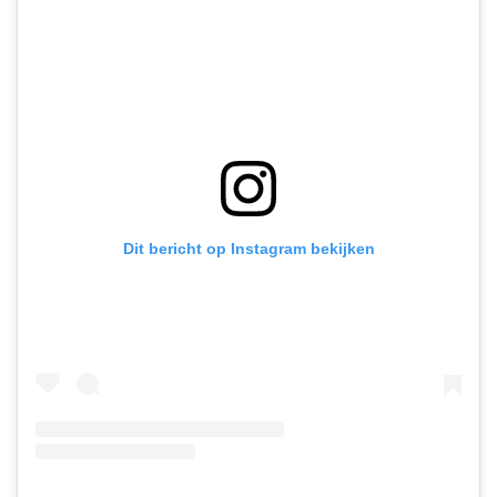
Dit bericht op Instagram bekijken