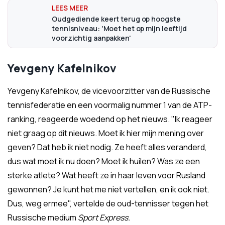
Oudgediende keert terug op hoogste
tennisniveau: 'Moet het op mijn leeftijd
voorzichtig aanpakken'
Yevgeny Kafelnikov
Yevgeny Kafelnikov, de vicevoorzitter van de Russische
tennisfederatie en een voormalig nummer 1 van de ATP-
ranking, reageerde woedend op het nieuws.
"Ik reageer
niet graag op dit nieuws. Moet ik hier mijn mening over
geven? Dat heb ik niet nodig. Ze heeft alles veranderd,
dus wat moet ik nu doen? Moet ik huilen? Was ze een
sterke atlete? Wat heeft ze in haar leven voor Rusland
gewonnen? Je kunt het me niet vertellen, en ik ook niet.
Dus, weg ermee", vertelde de oud-tennisser tegen het
Russische medium
Sport Express.