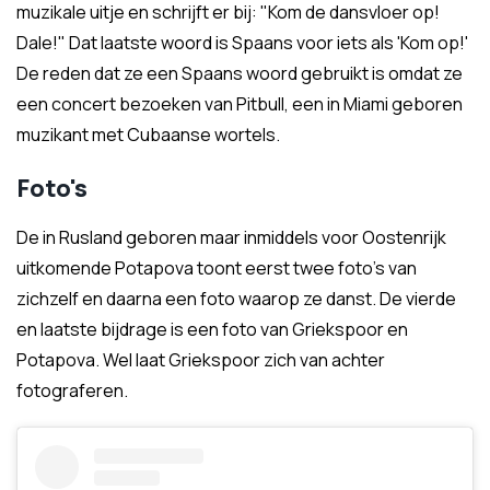
muzikale uitje en schrijft er bij: "Kom de dansvloer op!
Dale!" Dat laatste woord is Spaans voor iets als 'Kom op!'
De reden dat ze een Spaans woord gebruikt is omdat ze
een concert bezoeken van Pitbull, een in Miami geboren
muzikant met Cubaanse wortels.
Foto's
De in Rusland geboren maar inmiddels voor Oostenrijk
uitkomende Potapova toont eerst twee foto's van
zichzelf en daarna een foto waarop ze danst. De vierde
en laatste bijdrage is een foto van Griekspoor en
Potapova. Wel laat Griekspoor zich van achter
fotograferen.