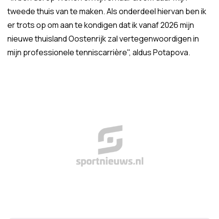
tweede thuis van te maken. Als onderdeel hiervan ben ik
er trots op om aan te kondigen dat ik vanaf 2026 mijn
nieuwe thuisland Oostenrijk zal vertegenwoordigen in
mijn professionele tenniscarrière", aldus Potapova.