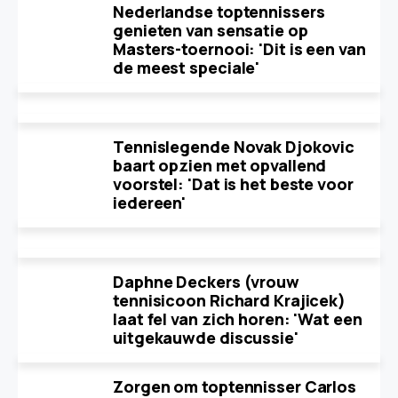
Nederlandse toptennissers
genieten van sensatie op
Masters-toernooi: 'Dit is een van
de meest speciale'
Tennislegende Novak Djokovic
baart opzien met opvallend
voorstel: 'Dat is het beste voor
iedereen'
Daphne Deckers (vrouw
tennisicoon Richard Krajicek)
laat fel van zich horen: 'Wat een
uitgekauwde discussie'
Zorgen om toptennisser Carlos