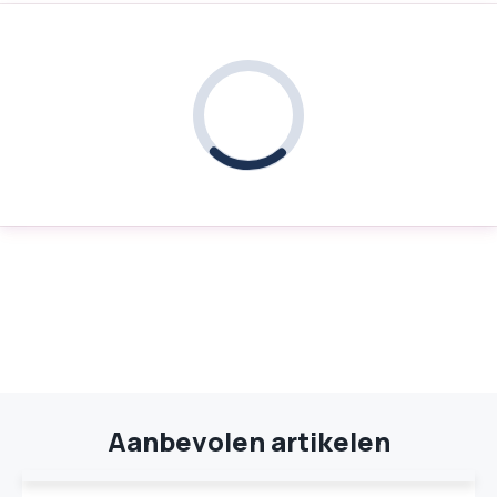
Aanbevolen artikelen