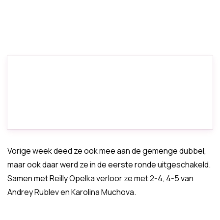
Vorige week deed ze ook mee aan de gemenge dubbel,
maar ook daar werd ze in de eerste ronde uitgeschakeld.
Samen met Reilly Opelka verloor ze met 2-4, 4-5 van
Andrey Rublev en Karolina Muchova.