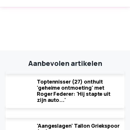
Aanbevolen artikelen
Toptennisser (27) onthult
'geheime ontmoeting' met
Roger Federer: 'Hij stapte uit
zijn auto...'
'Aangeslagen' Tallon Griekspoor