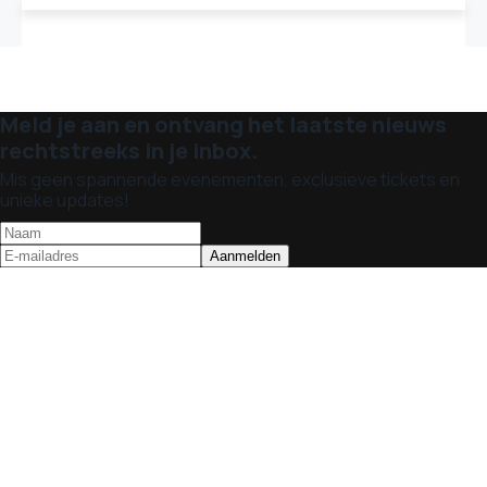
Meld je aan en ontvang het laatste nieuws
rechtstreeks in je inbox.
Mis geen spannende evenementen, exclusieve tickets en
unieke updates!