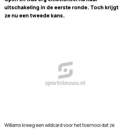
uitschakeling in de eerste ronde. Toch krijgt
ze nu een tweede kans.
Williams kreeg een wildcard voor het toernooi dat ze