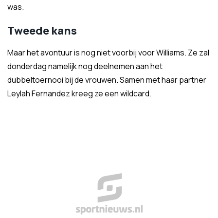
was.
Tweede kans
Maar het avontuur is nog niet voorbij voor Williams. Ze zal
donderdag namelijk nog deelnemen aan het
dubbeltoernooi bij de vrouwen. Samen met haar partner
Leylah Fernandez kreeg ze een wildcard.