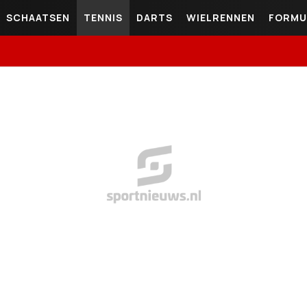
SCHAATSEN
TENNIS
DARTS
WIELRENNEN
FORMU