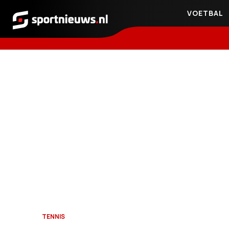
VOETBAL
Sportnieuws.nl
TENNIS