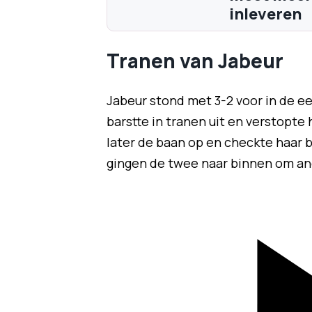
inleveren
Tranen van Jabeur
Jabeur stond met 3-2 voor in de e
barstte in tranen uit en verstopte
later de baan op en checkte haar 
gingen de twee naar binnen om an