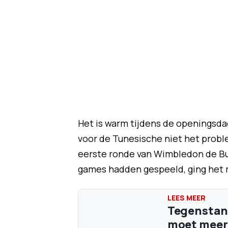
Het is warm tijdens de openingsda
voor de Tunesische niet het proble
eerste ronde van Wimbledon de Bul
games hadden gespeeld, ging het 
Tegenstan
moet meer 