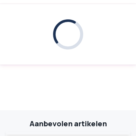
Aanbevolen artikelen