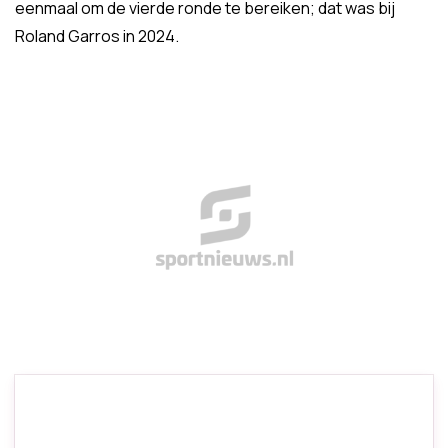
eenmaal om de vierde ronde te bereiken; dat was bij
Roland Garros in 2024.