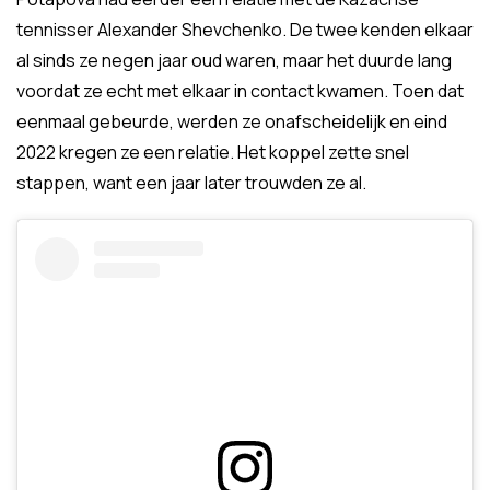
tennisser Alexander Shevchenko. De twee kenden elkaar
al sinds ze negen jaar oud waren, maar het duurde lang
voordat ze echt met elkaar in contact kwamen. Toen dat
eenmaal gebeurde, werden ze onafscheidelijk en eind
2022 kregen ze een relatie. Het koppel zette snel
stappen, want een jaar later trouwden ze al.