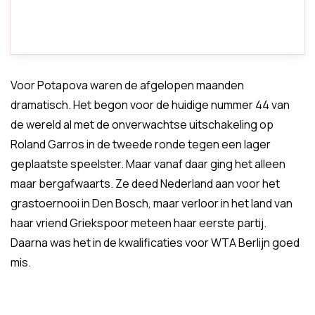
Voor Potapova waren de afgelopen maanden
dramatisch. Het begon voor de huidige nummer 44 van
de wereld al met de onverwachtse uitschakeling op
Roland Garros in de tweede ronde tegen een lager
geplaatste speelster. Maar vanaf daar ging het alleen
maar bergafwaarts. Ze deed Nederland aan voor het
grastoernooi in Den Bosch, maar verloor in het land van
haar vriend Griekspoor meteen haar eerste partij.
Daarna was het in de kwalificaties voor WTA Berlijn goed
mis.