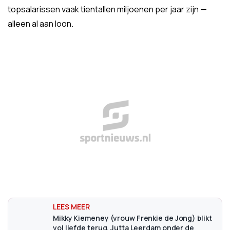
topsalarissen vaak tientallen miljoenen per jaar zijn —
alleen al aan loon.
Mikky Kiemeney (vrouw Frenkie de Jong) blikt
vol liefde terug, Jutta Leerdam onder de