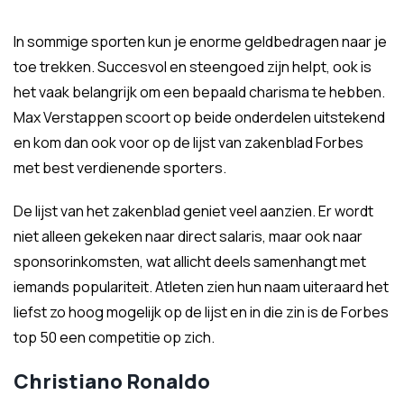
In sommige sporten kun je enorme geldbedragen naar je
toe trekken. Succesvol en steengoed zijn helpt, ook is
het vaak belangrijk om een bepaald charisma te hebben.
Max Verstappen scoort op beide onderdelen uitstekend
en kom dan ook voor op de lijst van zakenblad Forbes
met best verdienende sporters.
De lijst van het zakenblad geniet veel aanzien. Er wordt
niet alleen gekeken naar direct salaris, maar ook naar
sponsorinkomsten, wat allicht deels samenhangt met
iemands populariteit. Atleten zien hun naam uiteraard het
liefst zo hoog mogelijk op de lijst en in die zin is de Forbes
top 50 een competitie op zich.
Christiano Ronaldo