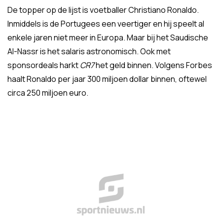
De topper op de lijst is voetballer Christiano Ronaldo.
Inmiddels is de Portugees een veertiger en hij speelt al
enkele jaren niet meer in Europa. Maar bij het Saudische
Al-Nassr is het salaris astronomisch. Ook met
sponsordeals harkt
CR7
het geld binnen. Volgens Forbes
haalt Ronaldo per jaar 300 miljoen dollar binnen, oftewel
circa 250 miljoen euro.