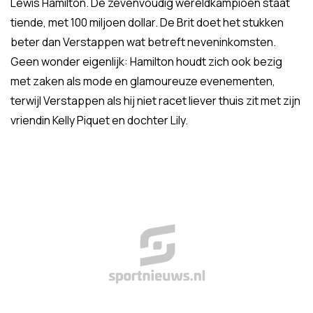
Lewis Hamilton. De zevenvoudig wereldkampioen staat
tiende, met 100 miljoen dollar. De Brit doet het stukken
beter dan Verstappen wat betreft neveninkomsten.
Geen wonder eigenlijk: Hamilton houdt zich ook bezig
met zaken als mode en glamoureuze evenementen,
terwijl Verstappen als hij niet racet liever thuis zit met zijn
vriendin Kelly Piquet en dochter Lily.