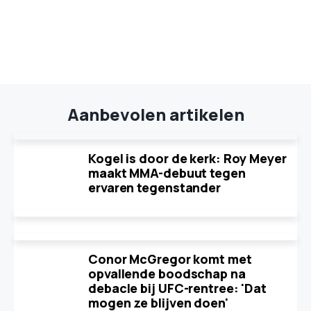
Aanbevolen artikelen
Kogel is door de kerk: Roy Meyer
maakt MMA-debuut tegen
ervaren tegenstander
Conor McGregor komt met
opvallende boodschap na
debacle bij UFC-rentree: 'Dat
mogen ze blijven doen'