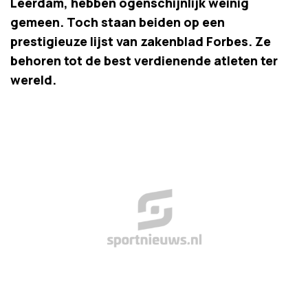
Leerdam, hebben ogenschijnlijk weinig
gemeen. Toch staan beiden op een
prestigieuze lijst van zakenblad Forbes. Ze
behoren tot de best verdienende atleten ter
wereld.