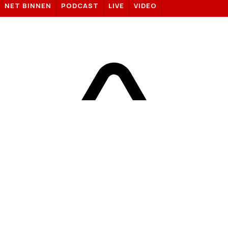
NET BINNEN
PODCAST
LIVE
VIDEO