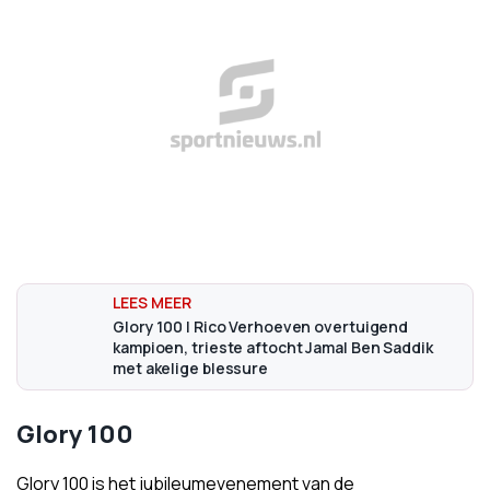
Glory 100 | Rico Verhoeven overtuigend
kampioen, trieste aftocht Jamal Ben Saddik
met akelige blessure
Glory 100
Glory 100 is het jubileumevenement van de