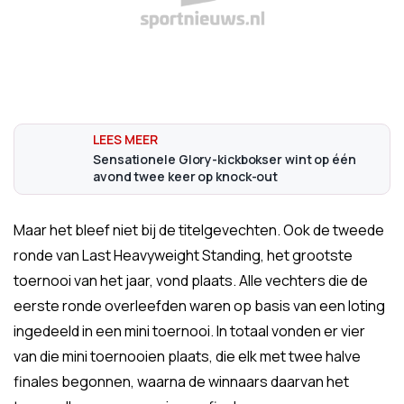
Sensationele Glory-kickbokser wint op één
avond twee keer op knock-out
Maar het bleef niet bij de titelgevechten. Ook de tweede
ronde van Last Heavyweight Standing, het grootste
toernooi van het jaar, vond plaats. Alle vechters die de
eerste ronde overleefden waren op basis van een loting
ingedeeld in een mini toernooi. In totaal vonden er vier
van die mini toernooien plaats, die elk met twee halve
finales begonnen, waarna de winnaars daarvan het