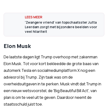
'Zwangere vriend' van topschaatsster Jutta
Leerdam zorgt met bijzondere beelden voor
veel hilariteit
Elon Musk
De laatste dagen ligt Trump overhoop met zakenman
Elon Musk. Tot voor kort bekleedde de grote baas van
automerk Tesla en socialmediumplatform X nog een
adviesrol bij Trump. Zijn taak was om de
overheidsuitgaven in te perken. Musk vindt dat Trump in
een nieuw wetsvoorstel, de 'Big Beautiful Bill Act', van
plan is om te veel uit te geven. Daardoor neemt de
staatsschuld juist toe.