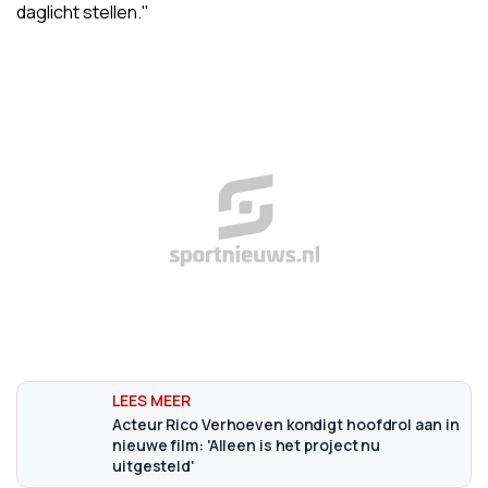
daglicht stellen."
Acteur Rico Verhoeven kondigt hoofdrol aan in
nieuwe film: 'Alleen is het project nu
uitgesteld'