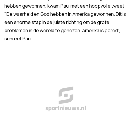
hebben gewonnen, kwam Paul met een hoopvolle tweet.
"De waarheid en God hebben in Amerika gewonnen. Dit is
een enorme stap in de juiste richting om de grote
problemen in de wereld te genezen. Amerika is gered",
schreef Paul.