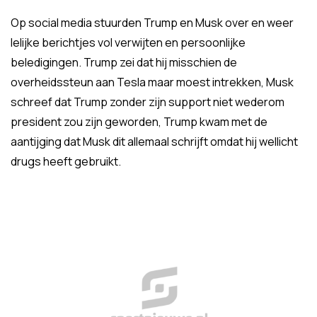
Op social media stuurden Trump en Musk over en weer
lelijke berichtjes vol verwijten en persoonlijke
beledigingen. Trump zei dat hij misschien de
overheidssteun aan Tesla maar moest intrekken, Musk
schreef dat Trump zonder zijn support niet wederom
president zou zijn geworden, Trump kwam met de
aantijging dat Musk dit allemaal schrijft omdat hij wellicht
drugs heeft gebruikt.