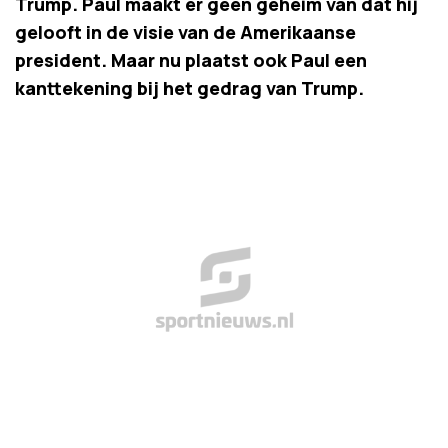
Trump. Paul maakt er geen geheim van dat hij
gelooft in de visie van de Amerikaanse
president. Maar nu plaatst ook Paul een
kanttekening bij het gedrag van Trump.