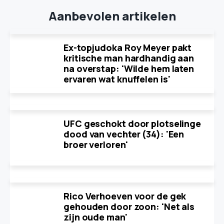
Aanbevolen artikelen
Ex-topjudoka Roy Meyer pakt
kritische man hardhandig aan
na overstap: 'Wilde hem laten
ervaren wat knuffelen is'
UFC geschokt door plotselinge
dood van vechter (34): 'Een
broer verloren'
Rico Verhoeven voor de gek
gehouden door zoon: 'Net als
zijn oude man'