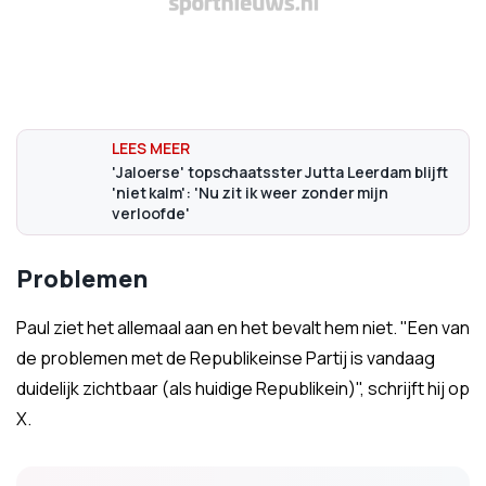
'Jaloerse' topschaatsster Jutta Leerdam blijft
'niet kalm': 'Nu zit ik weer zonder mijn
verloofde'
Problemen
Paul ziet het allemaal aan en het bevalt hem niet. "Een van
de problemen met de Republikeinse Partij is vandaag
duidelijk zichtbaar (als huidige Republikein)", schrijft hij op
X.