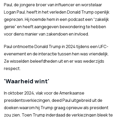
Paul, de jongere broer van influencer en worstelaar
Logan Paul, heeft in het verleden Donald Trump openlijk
geprezen. Hij noemde hem in een podcast een “zakelijk
genie” en heeft aangegeven bewondering te hebben
voor diens manier van zakendoen en invloed.
Paul ontmoette Donald Trump in 2024 tijdens een UFC-
evenement en de interactie tussen hen was vriendelijk.
Ze wisselden beleefdheden uit en er was wederzijds
respect.
'Waarheid wint'
In oktober 2024, vlak voor de Amerikaanse
presidentsverkiezingen, deed Paul uitgebreid uit de
doeken waarom hij Trump graag opnieuw als president
zou zien. Toen Trump inderdaad de verkiezingen bleek te