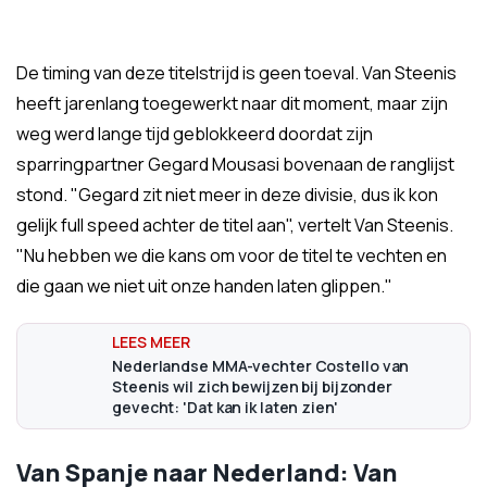
De timing van deze titelstrijd is geen toeval. Van Steenis
heeft jarenlang toegewerkt naar dit moment, maar zijn
weg werd lange tijd geblokkeerd doordat zijn
sparringpartner Gegard Mousasi bovenaan de ranglijst
stond. "Gegard zit niet meer in deze divisie, dus ik kon
gelijk full speed achter de titel aan", vertelt Van Steenis.
"Nu hebben we die kans om voor de titel te vechten en
die gaan we niet uit onze handen laten glippen."
Nederlandse MMA-vechter Costello van
Steenis wil zich bewijzen bij bijzonder
gevecht: 'Dat kan ik laten zien'
Van Spanje naar Nederland: Van