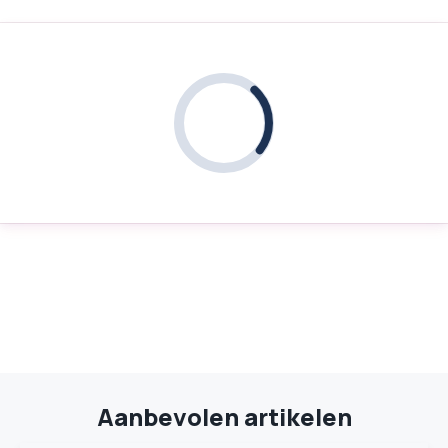
Aanbevolen artikelen