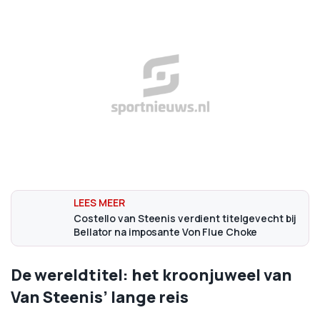
Costello van Steenis verdient titelgevecht bij
Bellator na imposante Von Flue Choke
De wereldtitel: het kroonjuweel van
Van Steenis’ lange reis