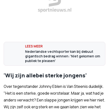
Nederlandse vechtsporter kan bij debuut
gigantisch bedrag winnen: 'Niet gekomen om
publiek te pleasen'
'Wij zijn allebei sterke jongens'
Over tegenstander Johnny Eblen is Van Steenis duidelijk.
"Het is een sterke, goede worstelaar. Maar ja, wat had je
anders verwacht? Een slappe jongen krijgen we hier niet.
Wij zijn zelf ook erg sterk en we gaan laten zien wie het