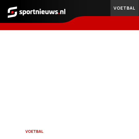
VOETBAL
Sportnieuws.nl
VOETBAL