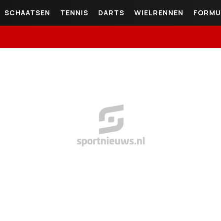
SCHAATSEN
TENNIS
DARTS
WIELRENNEN
FORMU