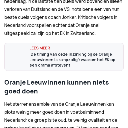
nederlaag. In de laatste tien duels werd bovendien alleen
verloren van Duitsland en de VS, nota bene een van hun
beste duels volgens coach Jonker. Kritische volgers in
Nederland voorspellen echter dat Oranje snel
uitgespeeld zal zijn op het EK in Zwitserland.
'De timing van deze inzinking bij de Oranje
Leeuwinnen is rampzalig': waarom het EK op
een drama afstevent
Oranje Leeuwinnen kunnen niets
goed doen
Het sterrenensemble van de Oranje Leeuwinnen kan
plots weinig meer goed doen in voetbalminnend
Nederland: de groep is te oud, te weinig kwaliteit en de