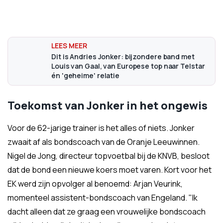
Dit is Andries Jonker: bijzondere band met
Louis van Gaal, van Europese top naar Telstar
én 'geheime' relatie
Toekomst van Jonker in het ongewis
Voor de 62-jarige trainer is het alles of niets. Jonker
zwaait af als bondscoach van de Oranje Leeuwinnen.
Nigel de Jong, directeur topvoetbal bij de KNVB, besloot
dat de bond een nieuwe koers moet varen. Kort voor het
EK werd zijn opvolger al benoemd: Arjan Veurink,
momenteel assistent-bondscoach van Engeland. "Ik
dacht alleen dat ze graag een vrouwelijke bondscoach