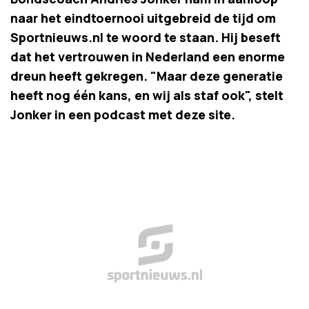
naar het eindtoernooi uitgebreid de tijd om
Sportnieuws.nl te woord te staan. Hij beseft
dat het vertrouwen in Nederland een enorme
dreun heeft gekregen. "Maar deze generatie
heeft nog één kans, en wij als staf ook", stelt
Jonker in een podcast met deze site.