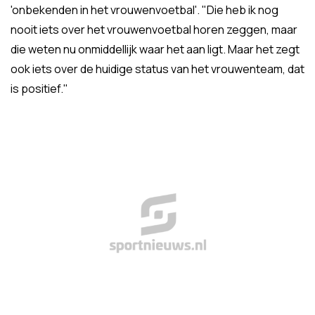
'onbekenden in het vrouwenvoetbal'. "Die heb ik nog
nooit iets over het vrouwenvoetbal horen zeggen, maar
die weten nu onmiddellijk waar het aan ligt. Maar het zegt
ook iets over de huidige status van het vrouwenteam, dat
is positief."