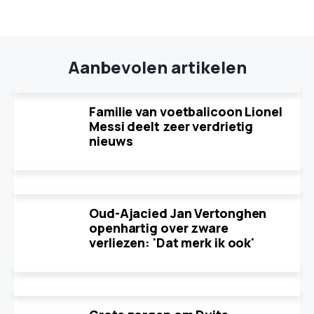
Aanbevolen artikelen
Familie van voetbalicoon Lionel
Messi deelt zeer verdrietig
nieuws
Oud-Ajacied Jan Vertonghen
openhartig over zware
verliezen: 'Dat merk ik ook'