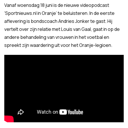
Vanaf woensdag 18 juni is de nieuwe videopodcast
‘Sportnieuws.nl in Oranje’ te beluisteren. In de eerste
aflevering is bondscoach Andries Jonker te gast. Hij
vertelt over zijn relatie met Louis van Gaal, gaat in op de
andere behandeling van vrouwen in het voetbal en
spreekt zijn waardering uit voor het Oranje-legioen.