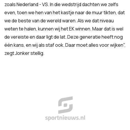
zoals Nederland - VS. In die wedstrijd dachten we zelfs
even, toen we hen van het kastje naar de muur tikten, dat
we de beste van de wereld waren. Als we dat niveau
weten te halen, kunnen wij het EK winnen. Maar dat is wel
de vereiste en daar ligt de lat. Deze generatie heeft nog
één kans, en wij als staf ook. Daar moet alles voor wijken",
zegt Jonker stellig.