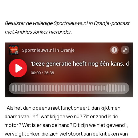
Beluister de volledige Sportnieuws.nl in Oranje-podcast
met Andries Jonker hieronder.
"Als het dan opeens niet functioneert, dan kijkt men
daarna van: 'hé, wat krijgen we nu? Zit er zand in de
motor? Wat is er aan de hand? Dit zijn we niet gewend'",
vervolgt Jonker, die zich wel stoort aan de kritieken van