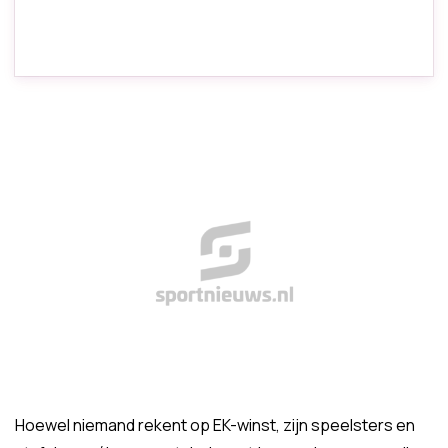
Hoewel niemand rekent op EK-winst, zijn speelsters en