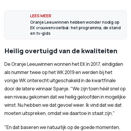
Oranje Leeuwinnen hebben wonder nodig op
EK vrouwenvoetbal: het programma, de stand
en tv-gids
Heilig overtuigd van de kwaliteiten
De Oranje Leeuwinnen wonnen het EK in 2017, eindigden
als nummer twee op het WK 2019 en werden bij het
vorige WK onterecht uitgeschakeld in de kwartfinale
door de latere winnaar Spanje. "We zijn toen héél snel op
een niveau gekomen dat we heilig geloofden in mogelijke
winst. Nu hebben we dat gevoel weer. Ik vind dat we dat
moeten uitspreken, omdat we daartoe in staat zijn."
"En dat baseren we natuurlijk op de goede momenten,