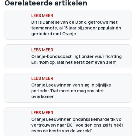
Gerelateerde artikelen
Dit is Daniëlle van de Donk: getrouwd met
teamgenote, al 15 jaar bijzonder populair én
geridderd met Oranje
Oranje-bondscoach ligt onder vuur richting
EK: 'Kom op, laat het eerst zelf even zien'
Oranje Leeuwinnen van slag in pijnlijke
periode: 'Dat moet en mag ons niet
overkomen'
Oranje Leeuwinnen ondanks keiharde tik vol
vertrouwen naar EK: 'Voelden ons zelfs héél
even de beste van de wereld'