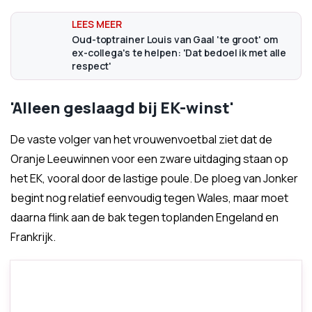
Oud-toptrainer Louis van Gaal 'te groot' om
ex-collega's te helpen: 'Dat bedoel ik met alle
respect'
'Alleen geslaagd bij EK-winst'
De vaste volger van het vrouwenvoetbal ziet dat de
Oranje Leeuwinnen voor een zware uitdaging staan op
het EK, vooral door de lastige poule. De ploeg van Jonker
begint nog relatief eenvoudig tegen Wales, maar moet
daarna flink aan de bak tegen toplanden Engeland en
Frankrijk.