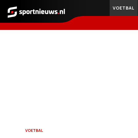
VOETBAL
Sportnieuws.nl
VOETBAL