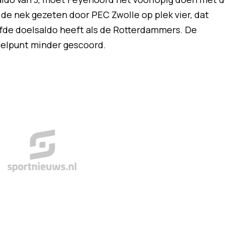
 de nek gezeten door PEC Zwolle op plek vier, dat
fde doelsaldo heeft als de Rotterdammers. De
elpunt minder gescoord.