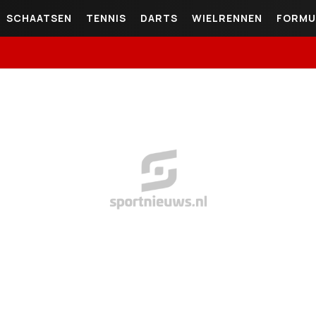
SCHAATSEN
TENNIS
DARTS
WIELRENNEN
FORMU