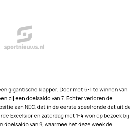
een gigantische klapper. Door met 6-1 te winnen van
n zij een doelsaldo van 7. Echter verloren de
tie aan NEC, dat in de eerste speelronde dat uit d
de Excelsior en zaterdag met 1-4 won op bezoek bij
en doelsaldo van 8, waarmee het deze week de