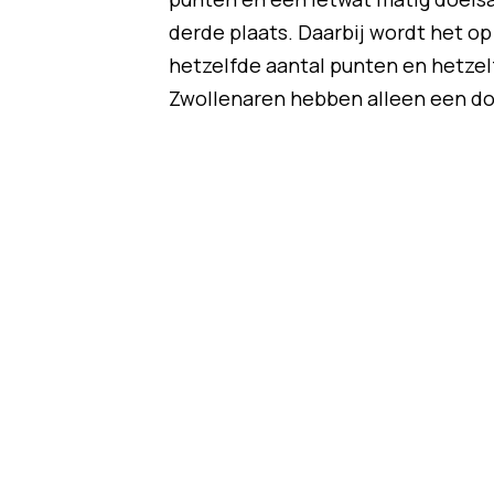
derde plaats. Daarbij wordt het op
hetzelfde aantal punten en hetzel
Zwollenaren hebben alleen een do