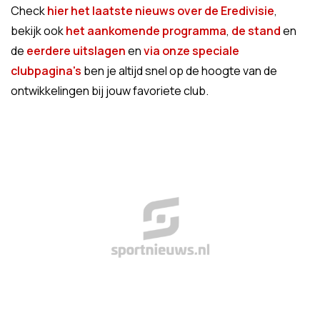
Check
hier het laatste nieuws over de Eredivisie
,
bekijk ook
het aankomende programma
,
de stand
en
de
eerdere uitslagen
en
via onze speciale
clubpagina's
ben je altijd snel op de hoogte van de
ontwikkelingen bij jouw favoriete club.