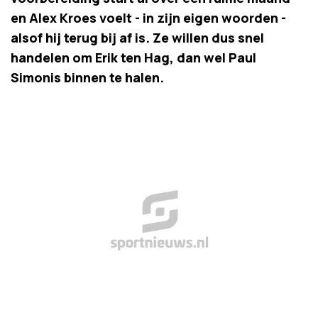
en Alex Kroes voelt - in zijn eigen woorden -
alsof hij terug bij af is. Ze willen dus snel
handelen om Erik ten Hag, dan wel Paul
Simonis binnen te halen.