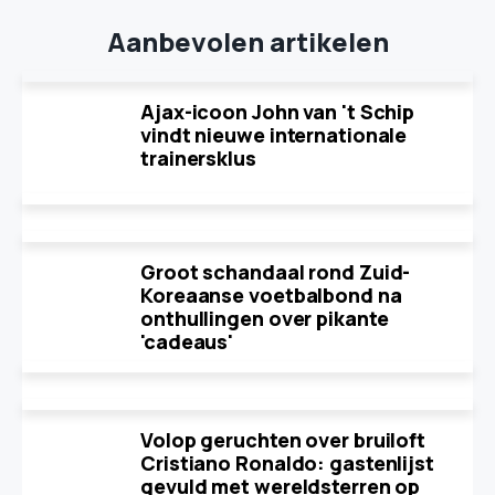
Aanbevolen artikelen
Ajax-icoon John van 't Schip
vindt nieuwe internationale
trainersklus
Groot schandaal rond Zuid-
Koreaanse voetbalbond na
onthullingen over pikante
'cadeaus'
Volop geruchten over bruiloft
Cristiano Ronaldo: gastenlijst
gevuld met wereldsterren op