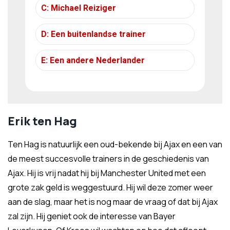
Erik ten Hag
Ten Hag is natuurlijk een oud-bekende bij Ajax en een van
de meest succesvolle trainers in de geschiedenis van
Ajax. Hij is vrij nadat hij bij Manchester United met een
grote zak geld is weggestuurd. Hij wil deze zomer weer
aan de slag, maar het is nog maar de vraag of dat bij Ajax
zal zijn. Hij geniet ook de interesse van Bayer