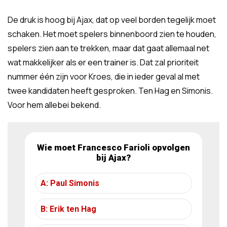
De druk is hoog bij Ajax, dat op veel borden tegelijk moet
schaken. Het moet spelers binnenboord zien te houden,
spelers zien aan te trekken, maar dat gaat allemaal net
wat makkelijker als er een trainer is. Dat zal prioriteit
nummer één zijn voor Kroes, die in ieder geval al met
twee kandidaten heeft gesproken. Ten Hag en Simonis.
Voor hem allebei bekend.