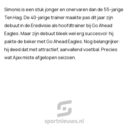
Simonis is een stuk jonger en onervaren dan de 55-jarige
Ten Hag. De 40-jarige trainer maakte pas dit jaar zijn
debuut in de Eredivisie als hoofdtrainer bij Go Ahead
Eagles. Maar zijn debuut bleek wel erg succesvol: hij
pakte de beker met Go Ahead Eagles. Nog belangrijker:
hij deed dat met attractief, aanvallend voetbal. Precies
wat Ajax miste afgelopen seizoen.