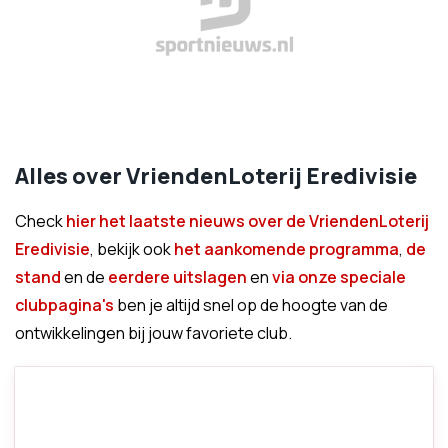
Alles over VriendenLoterij Eredivisie
Check
hier het laatste nieuws over de VriendenLoterij
Eredivisie
, bekijk ook
het aankomende programma
,
de
stand
en de
eerdere uitslagen
en
via onze speciale
clubpagina's
ben je altijd snel op de hoogte van de
ontwikkelingen bij jouw favoriete club.