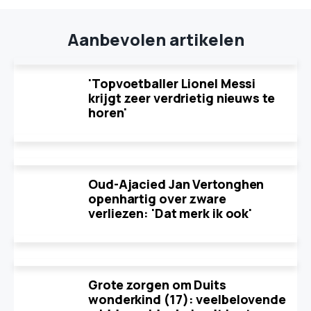
Aanbevolen artikelen
'Topvoetballer Lionel Messi
krijgt zeer verdrietig nieuws te
horen'
Oud-Ajacied Jan Vertonghen
openhartig over zware
verliezen: 'Dat merk ik ook'
Grote zorgen om Duits
wonderkind (17): veelbelovende