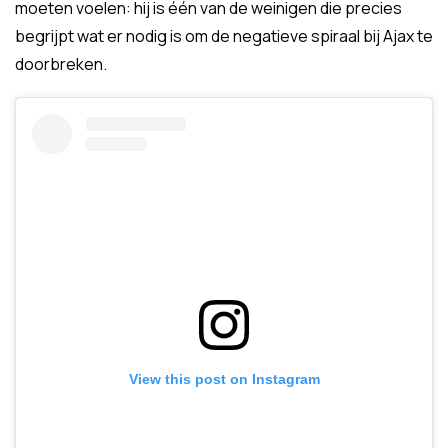
moeten voelen: hij is één van de weinigen die precies
begrijpt wat er nodig is om de negatieve spiraal bij Ajax te
doorbreken.
View this post on Instagram