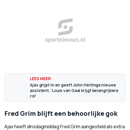
Ajax grijpt in en geeft John Heitinga nieuwe
assistent, 'Louis van Gaal krijgt belangrijkere
rol'
Fred Grim blijft een behoorlijke gok
Ajax heeft dinsdagmiddag Fred Grim aangesteld als extra