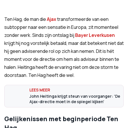
Ten Hag, de man die
Ajax
transformeerde van een
subtopper naar een sensatie in Europa, zit momenteel
zonder werk. Sinds zijn ontslag bij
Bayer Leverkusen
krijgt hij nog vorstelijk betaald, maar dat betekent niet dat
hij geen adviserende rol op zich kan nemen. Dit is hét
moment voor de directie om hem als adviseur binnen te
halen. Heitinga heeft de ervaring niet om deze storm te
doorstaan. Ten Hag heeft die wel.
John Heitinga krijgt steun van voorganger: 'De
Ajax-directie moet in de spiegel kijken'
Gelijkenissen met beginperiode Ten
Hag