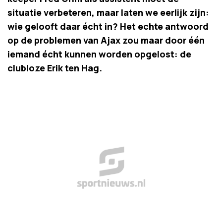
situatie verbeteren, maar laten we eerlijk zijn:
wie gelooft daar écht in? Het echte antwoord
op de problemen van Ajax zou maar door één
iemand écht kunnen worden opgelost: de
clubloze Erik ten Hag.