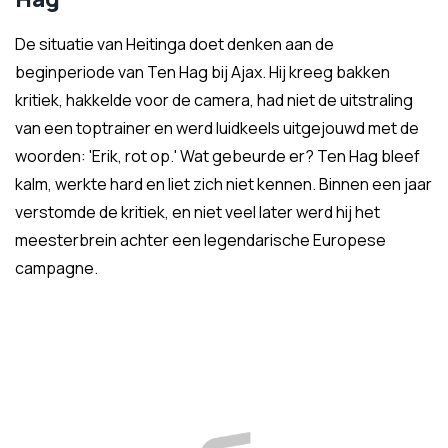
De situatie van Heitinga doet denken aan de
beginperiode van Ten Hag bij Ajax. Hij kreeg bakken
kritiek, hakkelde voor de camera, had niet de uitstraling
van een toptrainer en werd luidkeels uitgejouwd met de
woorden: 'Erik, rot op.' Wat gebeurde er? Ten Hag bleef
kalm, werkte hard en liet zich niet kennen. Binnen een jaar
verstomde de kritiek, en niet veel later werd hij het
meesterbrein achter een legendarische Europese
campagne.