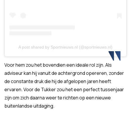
A post shared by Sportnieuws.nl (@sportnieuws.nl)
Voor hem zou het bovendien een ideale rol zijn. Als
adviseur kan hij vanuit de achtergrond opereren, zonder
de constante druk die hij de afgelopen jaren heeft
ervaren. Voor de Tukker zou het een perfect tussenjaar
zijn om zich daarna weer te richten op een nieuwe
buitenlandse uitdaging.