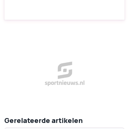
Gerelateerde artikelen