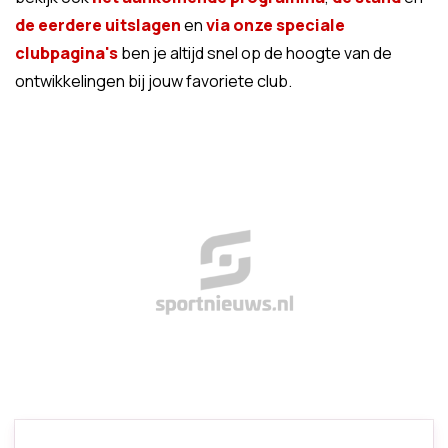
de eerdere uitslagen
en
via onze speciale
clubpagina's
ben je altijd snel op de hoogte van de
ontwikkelingen bij jouw favoriete club.