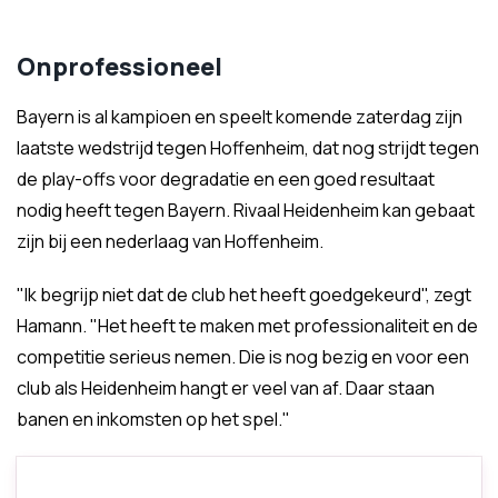
Onprofessioneel
Bayern is al kampioen en speelt komende zaterdag zijn
laatste wedstrijd tegen Hoffenheim, dat nog strijdt tegen
de play-offs voor degradatie en een goed resultaat
nodig heeft tegen Bayern. Rivaal Heidenheim kan gebaat
zijn bij een nederlaag van Hoffenheim.
"Ik begrijp niet dat de club het heeft goedgekeurd", zegt
Hamann. "Het heeft te maken met professionaliteit en de
competitie serieus nemen. Die is nog bezig en voor een
club als Heidenheim hangt er veel van af. Daar staan
banen en inkomsten op het spel."