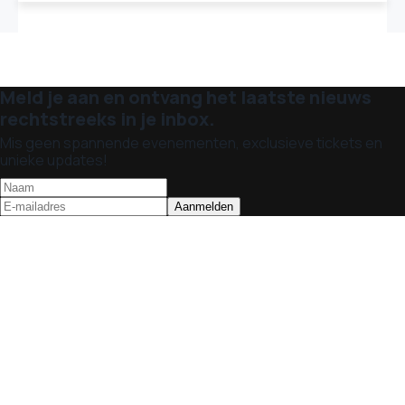
Meld je aan en ontvang het laatste nieuws
rechtstreeks in je inbox.
Mis geen spannende evenementen, exclusieve tickets en
unieke updates!