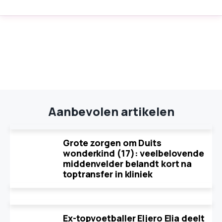
Aanbevolen artikelen
Grote zorgen om Duits
wonderkind (17): veelbelovende
middenvelder belandt kort na
toptransfer in kliniek
Ex-topvoetballer Eljero Elia deelt