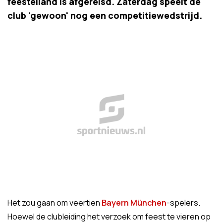
feesteiland is afgereisd. Zaterdag speelt de
club 'gewoon' nog een competitiewedstrijd.
Het zou gaan om veertien
Bayern München
-spelers.
Hoewel de clubleiding het verzoek om feest te vieren op