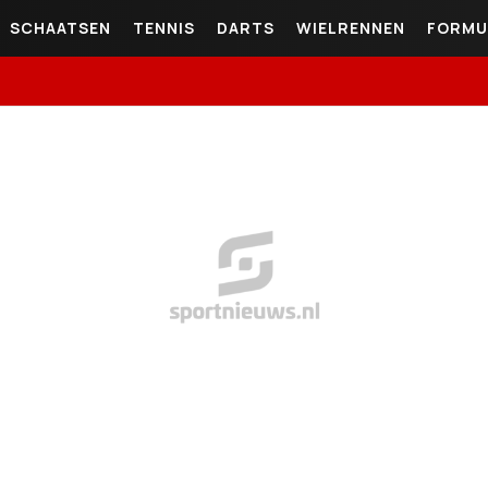
SCHAATSEN
TENNIS
DARTS
WIELRENNEN
FORMU