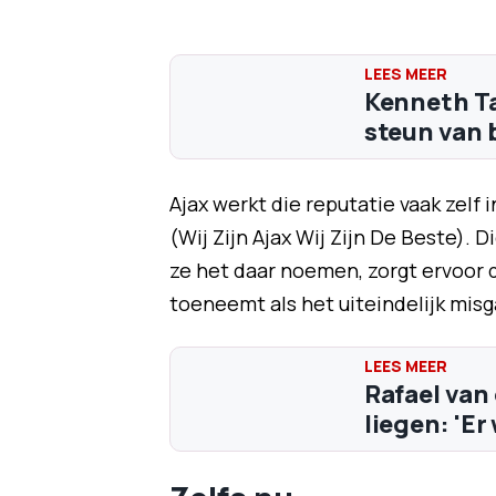
Kenneth Ta
steun van 
Ajax werkt die reputatie vaak ze
(Wij Zijn Ajax Wij Zijn De Beste). 
ze het daar noemen, zorgt ervoor 
toeneemt als het uiteindelijk misg
Rafael van 
liegen: 'Er