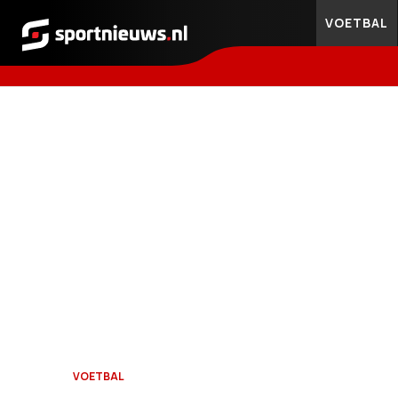
VOETBAL
Sportnieuws.nl
VOETBAL