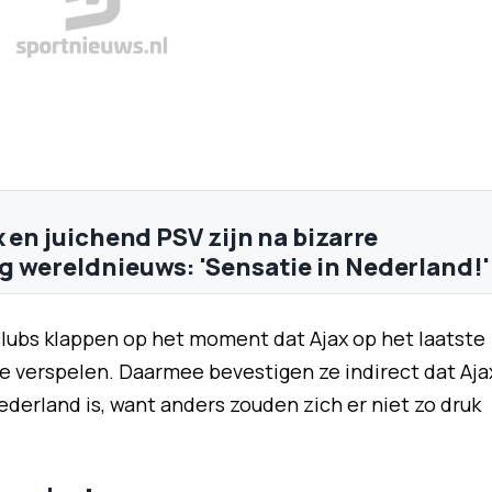
 en juichend PSV zijn na bizarre
 wereldnieuws: 'Sensatie in Nederland!'
clubs klappen op het moment dat Ajax op het laatste
 verspelen. Daarmee bevestigen ze indirect dat Aja
ederland is, want anders zouden zich er niet zo druk