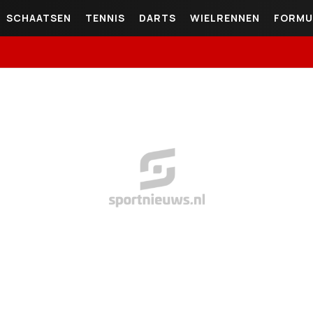
SCHAATSEN
TENNIS
DARTS
WIELRENNEN
FORMU