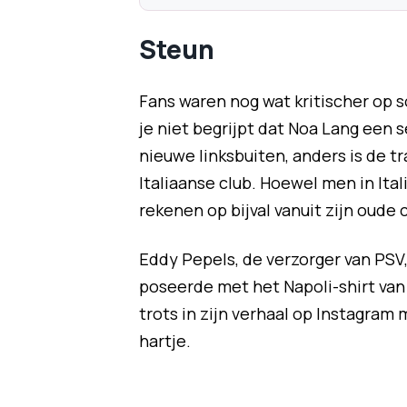
Steun
Fans waren nog wat kritischer op s
je niet begrijpt dat Noa Lang een s
nieuwe linksbuiten, anders is de t
Italiaanse club. Hoewel men in Itali
rekenen op bijval vanuit zijn oude c
Eddy Pepels, de verzorger van PSV,
poseerde met het Napoli-shirt van 
trots in zijn verhaal op Instagram
hartje.