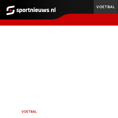
VOETBAL
Sportnieuws.nl
VOETBAL