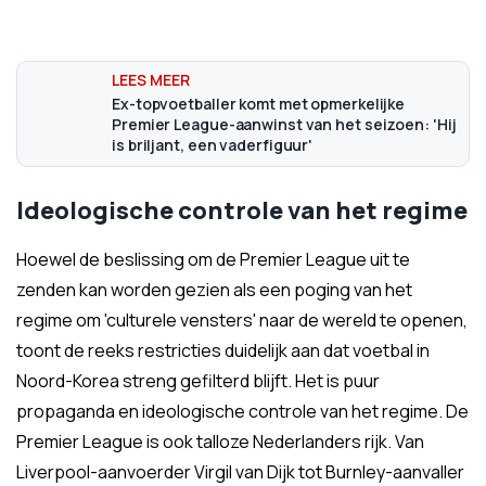
Ex-topvoetballer komt met opmerkelijke
Premier League-aanwinst van het seizoen: 'Hij
is briljant, een vaderfiguur'
Ideologische controle van het regime
Hoewel de beslissing om de Premier League uit te
zenden kan worden gezien als een poging van het
regime om 'culturele vensters' naar de wereld te openen,
toont de reeks restricties duidelijk aan dat voetbal in
Noord-Korea streng gefilterd blijft. Het is puur
propaganda en ideologische controle van het regime. De
Premier League is ook talloze Nederlanders rijk. Van
Liverpool-aanvoerder Virgil van Dijk tot Burnley-aanvaller