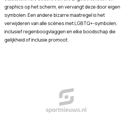
graphics op het scherm, en vervangt deze door eigen
symbolen. Een andere bizarre maatregel is het
verwijderen van alle scènes met LGBTQ+-symbolen,
inclusief regenboogvlaggen en elke boodschap die
gelijkheid of inclusie promoot.