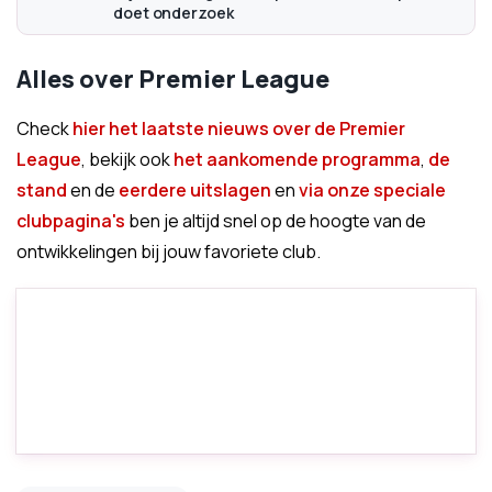
doet onderzoek
Alles over Premier League
Check
hier het laatste nieuws over de Premier
League
, bekijk ook
het aankomende programma
,
de
stand
en de
eerdere uitslagen
en
via onze speciale
clubpagina's
ben je altijd snel op de hoogte van de
ontwikkelingen bij jouw favoriete club.