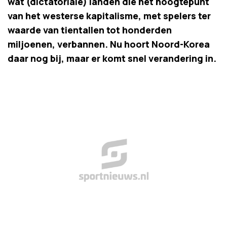
wat (dictatoriale) landen die het hoogtepunt
van het westerse kapitalisme, met spelers ter
waarde van tientallen tot honderden
miljoenen, verbannen. Nu hoort Noord-Korea
daar nog bij, maar er komt snel verandering in.