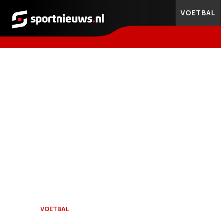
VOETBAL
Sportnieuws.nl
VOETBAL