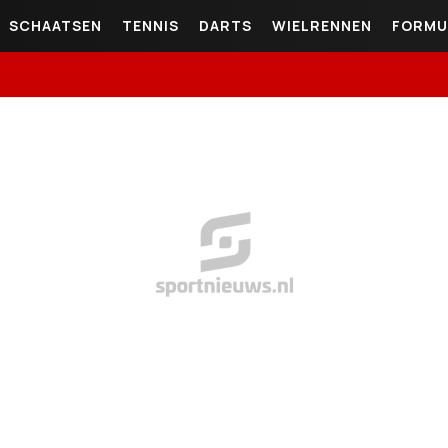
SCHAATSEN
TENNIS
DARTS
WIELRENNEN
FORMU