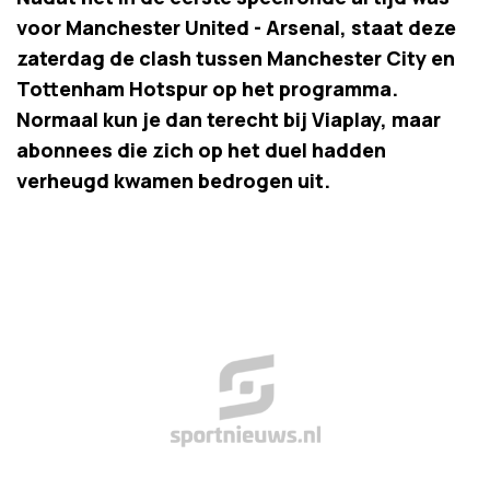
voor Manchester United - Arsenal, staat deze
zaterdag de clash tussen Manchester City en
Tottenham Hotspur op het programma.
Normaal kun je dan terecht bij Viaplay, maar
abonnees die zich op het duel hadden
verheugd kwamen bedrogen uit.