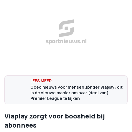
Goed nieuws voor mensen zónder Viaplay: dit
is de nieuwe manier om naar (deel van)
Premier League te kijken
Viaplay zorgt voor boosheid bij
abonnees