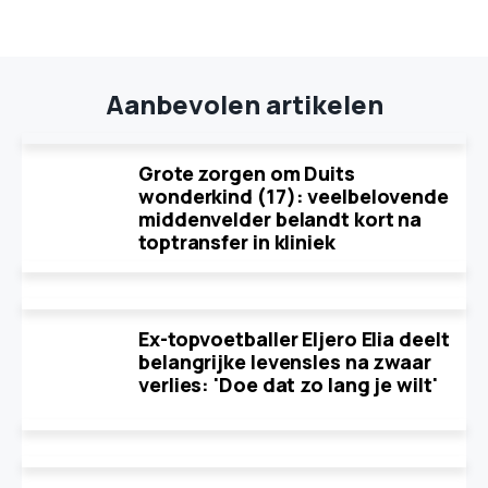
Aanbevolen artikelen
Grote zorgen om Duits
wonderkind (17): veelbelovende
middenvelder belandt kort na
toptransfer in kliniek
Ex-topvoetballer Eljero Elia deelt
belangrijke levensles na zwaar
verlies: 'Doe dat zo lang je wilt'