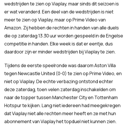
wedstrijden te zien op Viaplay, maar sinds dit seizoen is
er wat veranderd. Een deel van de wedstrijden is niet
meer te zien op Viaplay, maar op Prime Video van
Amazon. Zij hebben de rechten in handen van alle duels
die op zaterdag 13.30 uur worden gespeeld in de Engelse
competitie in handen. Elke week is dat er eentje, dus
daardoor zijn er minder wedstrijden bij Viaplay te zien.
Tijdens de eerste speelronde was daarom Aston Villa
tegen Newcastle United (0-0) te zien op Prime Video, en
niet op Viaplay. De echte verbazing ontstond echter
deze zaterdag, toen velen zaterdag inschakelden om
naar de topper tussen Manchester City en Tottenham
Hotspur te kijken. Lang niet iedereen had meegekregen
dat Viaplay niet alle rechten meer heeft en ze met hun
abonnement van Viaplay het topduel niet kunnen zien.