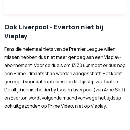
Ook Liverpool - Everton niet bij
Viaplay
Fans die helemaal niets van de Premier League willen
missen hebben dus niet meer genoeg aan een Viaplay-
abonnement. Voor de duels om 13.30 uur moet er dus nog
een Prime lidmaatschap worden aangeschaft. Het komt
geregeld voor dat topteams op dat tijdstip voetballen.
De altijd iconische derby tussen Liverpool (van Arne Slot)
en Everton wordt volgende maand vanwege het tijdstip
ook uitgezonden op Prime Video, niet op Viaplay.