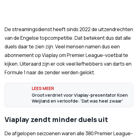
De streamingsdienst heeft sinds 2022 de uitzendrechten
van de Engelse topcompetitie. Dat betekent dus dat alle
duels daar te zien zijn. Veel mensen namen dus een
abonnement op Viaplay om Premier League-voetbal te
kijken. Uiteraard zijn er ook veel liefhebbers van darts en
Formule 1 naar de zender werden gelokt.
Groot verdriet voor Viaplay-presentator Koen
Weijland en verloofde: 'Dat was heel zwaar'
Viaplay zendt minder duels uit
De afgelopen seizoenen waren alle 380 Premier League-