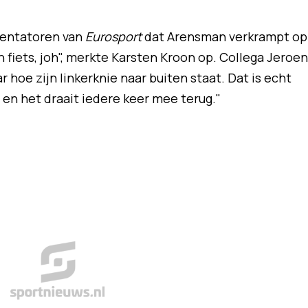
mentatoren van
Eurosport
dat Arensman verkrampt op
zijn fiets, joh", merkte Karsten Kroon op. Collega Jeroen
r hoe zijn linkerknie naar buiten staat. Dat is echt
 en het draait iedere keer mee terug."