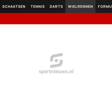
SCHAATSEN
TENNIS
DARTS
WIELRENNEN
FORMU