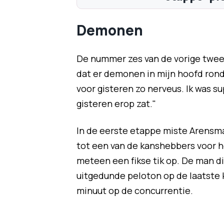
Demonen
De nummer zes van de vorige twee Gi
dat er demonen in mijn hoofd rondd
voor gisteren zo nerveus. Ik was su
gisteren erop zat."
In de eerste etappe miste Arensm
tot een van de kanshebbers voor 
meteen een fikse tik op. De man di
uitgedunde peloton op de laatste 
minuut op de concurrentie.