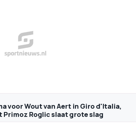
 voor Wout van Aert in Giro d'Italia,
t Primoz Roglic slaat grote slag