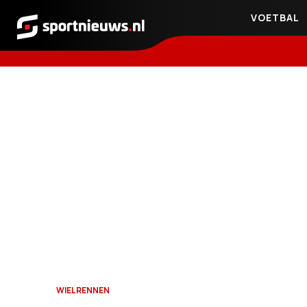
VOETBAL
Sportnieuws.nl
WIELRENNEN