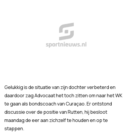
Gelukkig is de situatie van zijn dochter verbeterd en
daardoor zag Advocaat het toch zitten om naar het WK
te gaan als bondscoach van Curaçao. Er ontstond
discussie over de positie van Rutten, hij besloot
maandag de eer aan zichzelf te houden en op te
stappen.