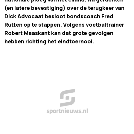
(en latere bevestiging) over de terugkeer van
Dick Advocaat besloot bondscoach Fred
Rutten op te stappen. Volgens voetbaltrainer
Robert Maaskant kan dat grote gevolgen
hebben richting het eindtoernooi.