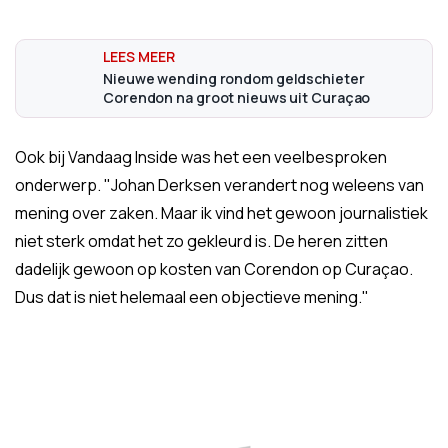
Nieuwe wending rondom geldschieter
Corendon na groot nieuws uit Curaçao
Ook bij Vandaag Inside was het een veelbesproken
onderwerp. "Johan Derksen verandert nog weleens van
mening over zaken. Maar ik vind het gewoon journalistiek
niet sterk omdat het zo gekleurd is. De heren zitten
dadelijk gewoon op kosten van Corendon op Curaçao.
Dus dat is niet helemaal een objectieve mening."