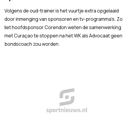
Volgens de oud-trainer is het vuurtje extra opgelaaid
door inmenging van sponsoren en tv-programma's. Zo
liet hoofdsponsor Corendon weten de samenwerking
met Curaçao te stoppen na het WK als Advocaat geen
bondscoach zou worden.