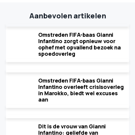
Aanbevolen artikelen
Omstreden FIFA-baas Gianni
Infantino zorgt opnieuw voor
ophef met opvallend bezoek na
spoedoverleg
Omstreden FIFA-baas Gianni
Infantino overleeft crisisoverleg
in Marokko, biedt wel excuses
aan
Dit is de vrouw van Gianni
Infantino: geliefde van