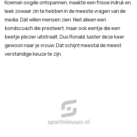
Koeman oogde ontspannen, maakte een frisse indruk en
leek zowaar zin te hebben in de meeste vragen van de
media. Dát willen mensen zien. Niet alleen een
bondscoach die presteert, maar ook eentje die een
beetje plezier uitstraalt. Dus Ronald, luister deze keer
gewoon naar je vrouw. Dat schijnt meestal de meest
verstandige keuze te zijn.