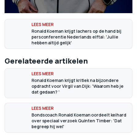
Ronald Koeman krijgt lachers op de hand bij
persconferentie Nederlands elftal: 'Jullie
hebben altijd gelijk'
Gerelateerde artikelen
Ronald Koeman krijgt kritiek na bijzondere
opdracht voor Virgil van Dijk: 'Waarom heb je
dat gedaan? '
Bondscoach Ronald Koeman oordeelt keihard
over speciaal verzoek Quinten Timber: 'Dat
begreep hij wel'