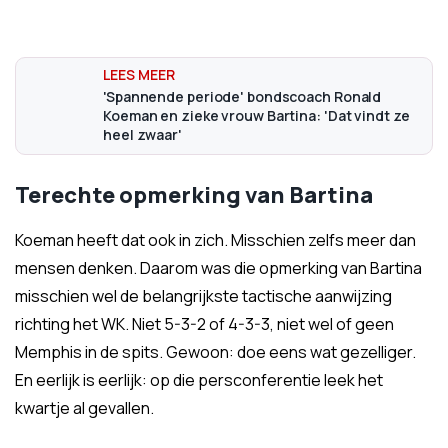
'Spannende periode' bondscoach Ronald
Koeman en zieke vrouw Bartina: 'Dat vindt ze
heel zwaar'
Terechte opmerking van Bartina
Koeman heeft dat ook in zich. Misschien zelfs meer dan
mensen denken. Daarom was die opmerking van Bartina
misschien wel de belangrijkste tactische aanwijzing
richting het WK. Niet 5-3-2 of 4-3-3, niet wel of geen
Memphis in de spits. Gewoon: doe eens wat gezelliger.
En eerlijk is eerlijk: op die persconferentie leek het
kwartje al gevallen.