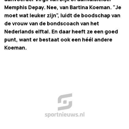
Memphis Depay. Nee, van Bartina Koeman. "Je
moet wat leuker zijn", luidt de boodschap van
de vrouw van de bondscoach van het
Nederlands elftal. En daar heeft ze een goed
punt, want er bestaat ook een héél andere
Koeman.