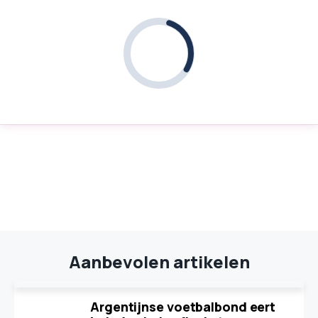
Aanbevolen artikelen
Argentijnse voetbalbond eert