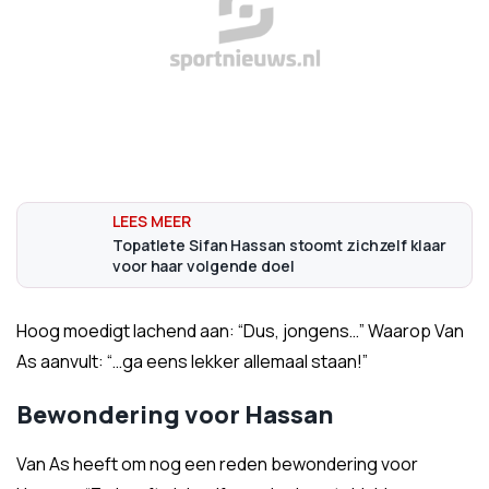
Topatlete Sifan Hassan stoomt zichzelf klaar
voor haar volgende doel
Hoog moedigt lachend aan: “Dus, jongens…” Waarop Van
As aanvult: “…ga eens lekker allemaal staan!”
Bewondering voor Hassan
Van As heeft om nog een reden bewondering voor