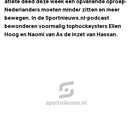
atlete deed deze week een opvallende oproep:
Nederlanders moeten minder zitten en meer
bewegen. In de Sportnieuws.nl-podcast
bewonderen voormalig tophockeysters Ellen
Hoog en Naomi van As de inzet van Hassan.