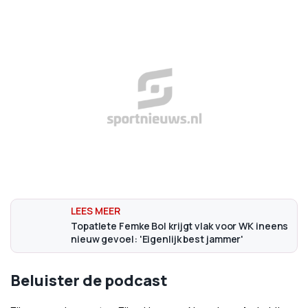
Topatlete Femke Bol krijgt vlak voor WK ineens
nieuw gevoel: 'Eigenlijk best jammer'
Beluister de podcast