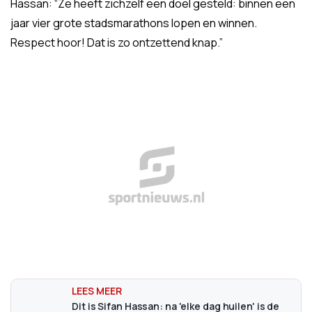
Hassan: “Ze heeft zichzelf een doel gesteld: binnen een
jaar vier grote stadsmarathons lopen en winnen.
Respect hoor! Dat is zo ontzettend knap.”
Dit is Sifan Hassan: na 'elke dag huilen' is de