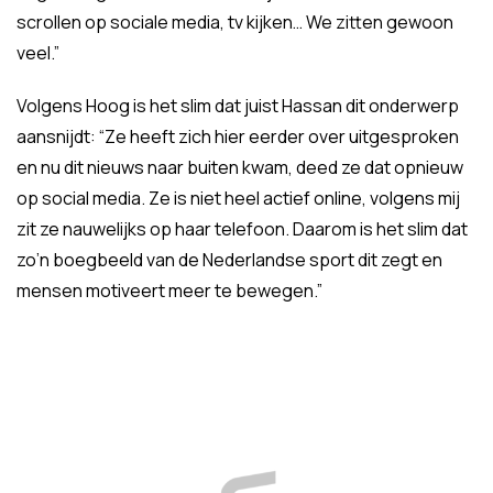
scrollen op sociale media, tv kijken… We zitten gewoon
veel.”
Volgens Hoog is het slim dat juist Hassan dit onderwerp
aansnijdt: “Ze heeft zich hier eerder over uitgesproken
en nu dit nieuws naar buiten kwam, deed ze dat opnieuw
op social media. Ze is niet heel actief online, volgens mij
zit ze nauwelijks op haar telefoon. Daarom is het slim dat
zo’n boegbeeld van de Nederlandse sport dit zegt en
mensen motiveert meer te bewegen.”