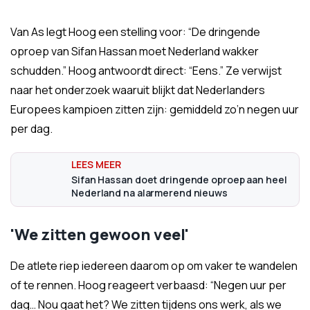
Van As legt Hoog een stelling voor: “De dringende
oproep van Sifan Hassan moet Nederland wakker
schudden.” Hoog antwoordt direct: “Eens.” Ze verwijst
naar het onderzoek waaruit blijkt dat Nederlanders
Europees kampioen zitten zijn: gemiddeld zo’n negen uur
per dag.
Sifan Hassan doet dringende oproep aan heel
Nederland na alarmerend nieuws
'We zitten gewoon veel'
De atlete riep iedereen daarom op om vaker te wandelen
of te rennen. Hoog reageert verbaasd: “Negen uur per
dag… Nou gaat het? We zitten tijdens ons werk, als we