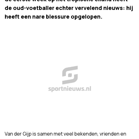
de oud-voetballer echter vervelend nieuws: hij
heeft een nare blessure opgelopen.
Van der Gijp is samen met veel bekenden, vrienden en