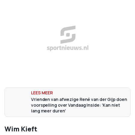
Vrienden van afwezige René van der Gijp doen
voorspelling over Vandaag Inside: 'Kan niet
lang meer duren'
Wim Kieft