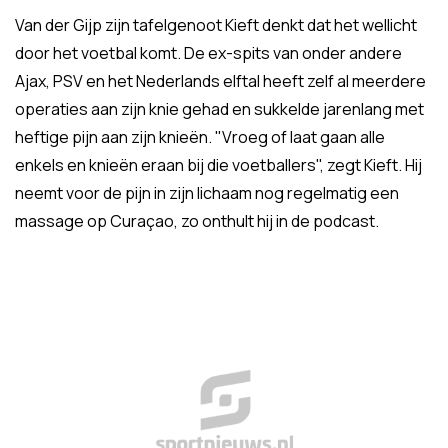
Van der Gijp zijn tafelgenoot Kieft denkt dat het wellicht
door het voetbal komt. De ex-spits van onder andere
Ajax, PSV en het Nederlands elftal heeft zelf al meerdere
operaties aan zijn knie gehad en sukkelde jarenlang met
heftige pijn aan zijn knieën. "Vroeg of laat gaan alle
enkels en knieën eraan bij die voetballers", zegt Kieft. Hij
neemt voor de pijn in zijn lichaam nog regelmatig een
massage op Curaçao, zo onthult hij in de podcast.