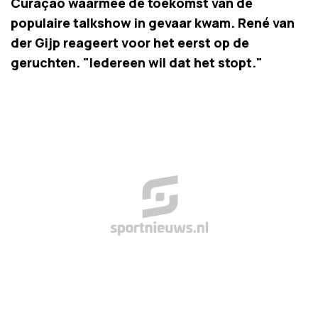
Curaçao waarmee de toekomst van de
populaire talkshow in gevaar kwam. René van
der Gijp reageert voor het eerst op de
geruchten. "Iedereen wil dat het stopt."