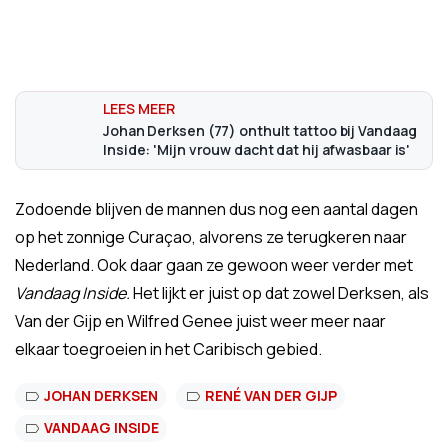
Johan Derksen (77) onthult tattoo bij Vandaag
Inside: 'Mijn vrouw dacht dat hij afwasbaar is'
Zodoende blijven de mannen dus nog een aantal dagen
op het zonnige Curaçao, alvorens ze terugkeren naar
Nederland. Ook daar gaan ze gewoon weer verder met
Vandaag Inside.
Het lijkt er juist op dat zowel Derksen, als
Van der Gijp en Wilfred Genee juist weer meer naar
elkaar toegroeien in het Caribisch gebied.
JOHAN DERKSEN
RENÉ VAN DER GIJP
VANDAAG INSIDE