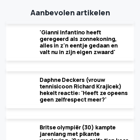
Aanbevolen artikelen
'Gianni Infantino heeft
geregeerd als zonnekoning,
alles in z'n eentje gedaan en
valt nu in zijn eigen zwaard'
Daphne Deckers (vrouw
tennisicoon Richard Krajicek)
hekelt reactie: 'Heeft ze opeens
geen zelfrespect meer?'
Britse olympiër (30) kampte
jarenlang met pikante