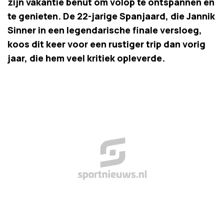
zijn vakantie benut om volop te ontspannen en
te genieten. De 22-jarige Spanjaard, die Jannik
Sinner in een legendarische finale versloeg,
koos dit keer voor een rustiger trip dan vorig
jaar, die hem veel kritiek opleverde.