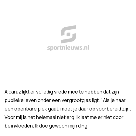
Alcaraz lijkt er volledig vrede mee te hebben dat zijn
publieke leven onder een vergrootglas ligt. "Als je naar
een openbare plek gaat, moet je daar op voorbereid zijn.
Voor mij is het helemaal niet erg. Ik laat me er niet door
beïnvloeden. Ik doe gewoon mijn ding."