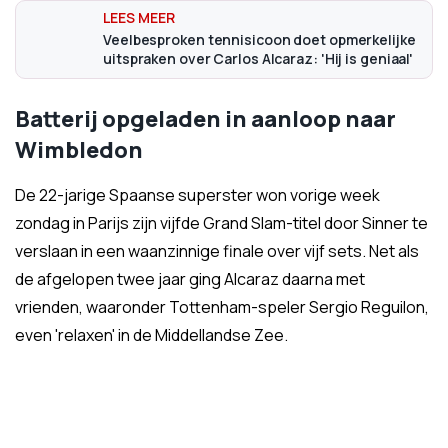
Veelbesproken tennisicoon doet opmerkelijke
uitspraken over Carlos Alcaraz: 'Hij is geniaal'
Batterij opgeladen in aanloop naar
Wimbledon
De 22-jarige Spaanse superster won vorige week
zondag in Parijs zijn vijfde Grand Slam-titel door Sinner te
verslaan in een waanzinnige finale over vijf sets. Net als
de afgelopen twee jaar ging Alcaraz daarna met
vrienden, waaronder Tottenham-speler Sergio Reguilon,
even 'relaxen' in de Middellandse Zee.