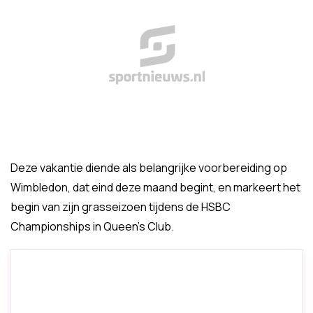
Deze vakantie diende als belangrijke voorbereiding op
Wimbledon, dat eind deze maand begint, en markeert het
begin van zijn grasseizoen tijdens de HSBC
Championships in Queen's Club.