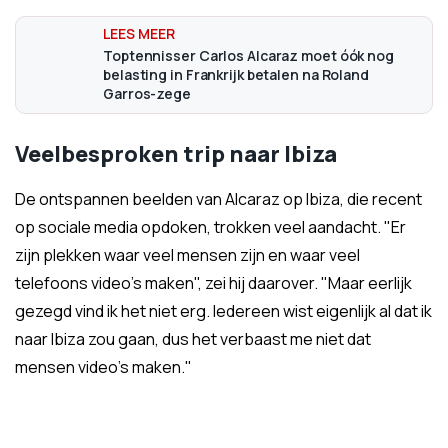
Toptennisser Carlos Alcaraz moet óók nog
belasting in Frankrijk betalen na Roland
Garros-zege
Veelbesproken trip naar Ibiza
De ontspannen beelden van Alcaraz op Ibiza, die recent
op sociale media opdoken, trokken veel aandacht. "Er
zijn plekken waar veel mensen zijn en waar veel
telefoons video's maken", zei hij daarover. "Maar eerlijk
gezegd vind ik het niet erg. Iedereen wist eigenlijk al dat ik
naar Ibiza zou gaan, dus het verbaast me niet dat
mensen video's maken."