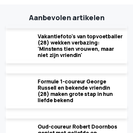
Aanbevolen artikelen
Vakantiefoto's van topvoetballer
(28) wekken verbazing:
'Minstens tien vrouwen, maar
niet zijn vriendin'
Formule 1-coureur George
Russell en bekende vriendin
(28) maken grote stap in hun
liefde bekend
Oud-coureur Robert Doornbos
geniet met geliefde op