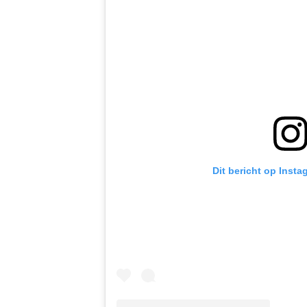
Dit bericht op Insta