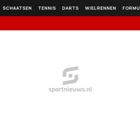
SCHAATSEN
TENNIS
DARTS
WIELRENNEN
FORMU