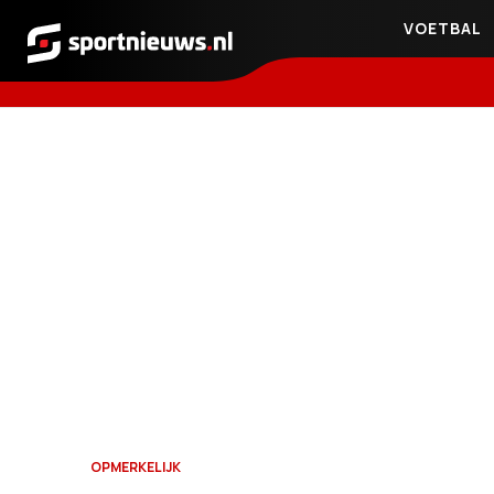
VOETBAL
Sportnieuws.nl
OPMERKELIJK