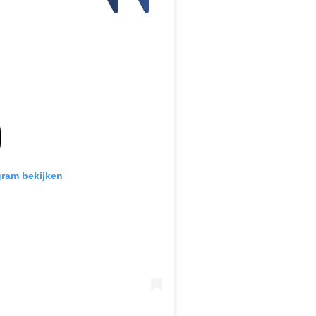
gram bekijken