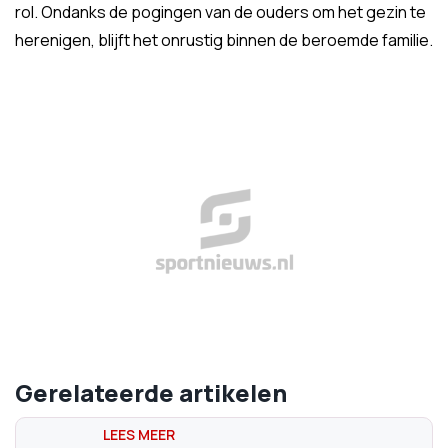
rol. Ondanks de pogingen van de ouders om het gezin te
herenigen, blijft het onrustig binnen de beroemde familie.
Gerelateerde artikelen