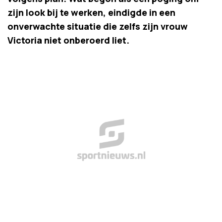
zijn look bij te werken, eindigde in een
onverwachte situatie die zelfs zijn vrouw
Victoria niet onberoerd liet.