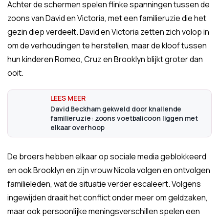
Achter de schermen spelen flinke spanningen tussen de
zoons van David en Victoria, met een familieruzie die het
gezin diep verdeelt. David en Victoria zetten zich volop in
om de verhoudingen te herstellen, maar de kloof tussen
hun kinderen Romeo, Cruz en Brooklyn blijkt groter dan
ooit.
David Beckham gekweld door knallende
familieruzie: zoons voetbalicoon liggen met
elkaar overhoop
De broers hebben elkaar op sociale media geblokkeerd
en ook Brooklyn en zijn vrouw Nicola volgen en ontvolgen
familieleden, wat de situatie verder escaleert. Volgens
ingewijden draait het conflict onder meer om geldzaken,
maar ook persoonlijke meningsverschillen spelen een