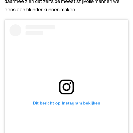
daarmee zien dat zelfs de meest stijlvolle mannen wel
eens een blunder kunnen maken.
Dit bericht op Instagram bekijken