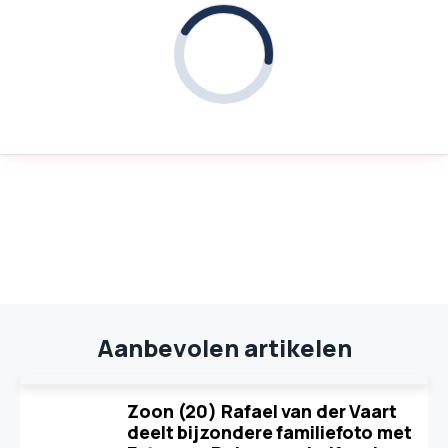
Aanbevolen artikelen
Zoon (20) Rafael van der Vaart
deelt bijzondere familiefoto met