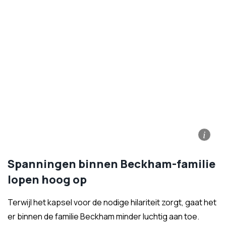
i
Spanningen binnen Beckham-familie
lopen hoog op
Terwijl het kapsel voor de nodige hilariteit zorgt, gaat het
er binnen de familie Beckham minder luchtig aan toe.