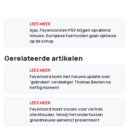
Ajax, Feyenoord en PSV krijgen opvallend
nieuws: Europese toernooien gaan opnieuw
op de schop
Gerelateerde artikelen
Feyenoord komt met nieuwe update over
'gebroken' verdediger Thomas Beelen na
heftig moment
Feyenoord moet vrezen voor vertrek
sterkhouder, terwijl het ondertussen
gloednieuwe aanwinst presenteert