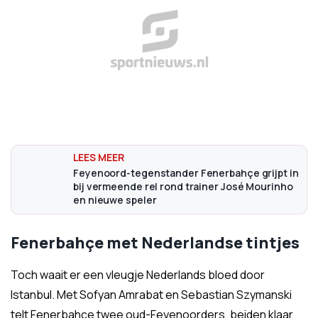
Feyenoord-tegenstander Fenerbahçe grijpt in
bij vermeende rel rond trainer José Mourinho
en nieuwe speler
Fenerbahçe met Nederlandse tintjes
Toch waait er een vleugje Nederlands bloed door
Istanbul. Met Sofyan Amrabat en Sebastian Szymanski
telt Fenerbahçe twee oud-Feyenoorders, beiden klaar