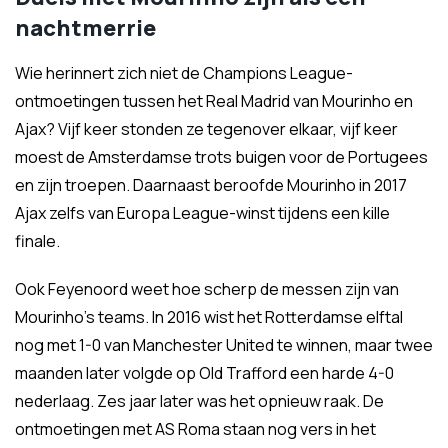
nachtmerrie
Wie herinnert zich niet de Champions League-
ontmoetingen tussen het Real Madrid van Mourinho en
Ajax? Vijf keer stonden ze tegenover elkaar, vijf keer
moest de Amsterdamse trots buigen voor de Portugees
en zijn troepen. Daarnaast beroofde Mourinho in 2017
Ajax zelfs van Europa League-winst tijdens een kille
finale.
Ook Feyenoord weet hoe scherp de messen zijn van
Mourinho’s teams. In 2016 wist het Rotterdamse elftal
nog met 1-0 van Manchester United te winnen, maar twee
maanden later volgde op Old Trafford een harde 4-0
nederlaag. Zes jaar later was het opnieuw raak. De
ontmoetingen met AS Roma staan nog vers in het