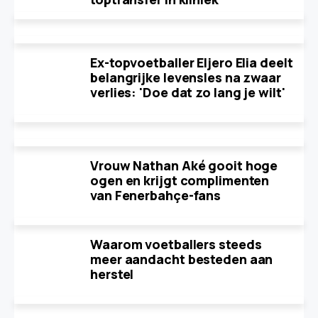
Ex-topvoetballer Eljero Elia deelt
belangrijke levensles na zwaar
verlies: 'Doe dat zo lang je wilt'
Vrouw Nathan Aké gooit hoge
ogen en krijgt complimenten
van Fenerbahçe-fans
Waarom voetballers steeds
meer aandacht besteden aan
herstel