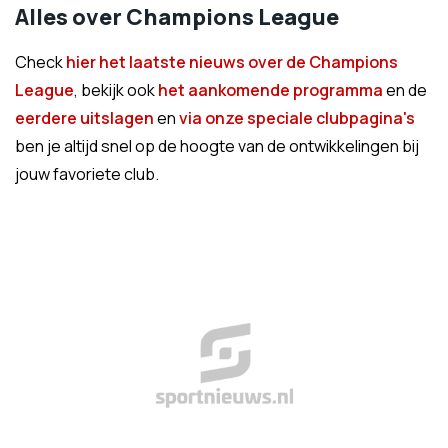
Alles over Champions League
Check
hier het laatste nieuws over de Champions
League
, bekijk ook
het aankomende programma
en de
eerdere uitslagen
en
via onze speciale clubpagina's
ben je altijd snel op de hoogte van de ontwikkelingen bij
jouw favoriete club.