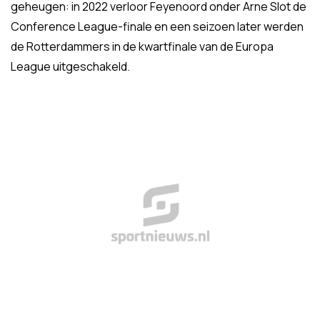
geheugen: in 2022 verloor Feyenoord onder Arne Slot de
Conference League-finale en een seizoen later werden
de Rotterdammers in de kwartfinale van de Europa
League uitgeschakeld.