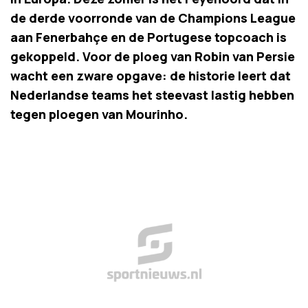
de derde voorronde van de Champions League
aan Fenerbahçe en de Portugese topcoach is
gekoppeld. Voor de ploeg van Robin van Persie
wacht een zware opgave: de historie leert dat
Nederlandse teams het steevast lastig hebben
tegen ploegen van Mourinho.