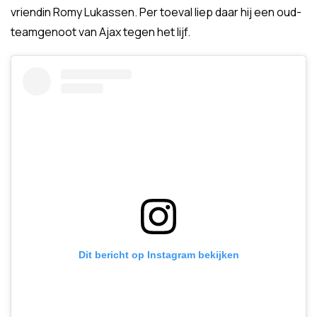
vriendin Romy Lukassen. Per toeval liep daar hij een oud-
teamgenoot van Ajax tegen het lijf.
Dit bericht op Instagram bekijken