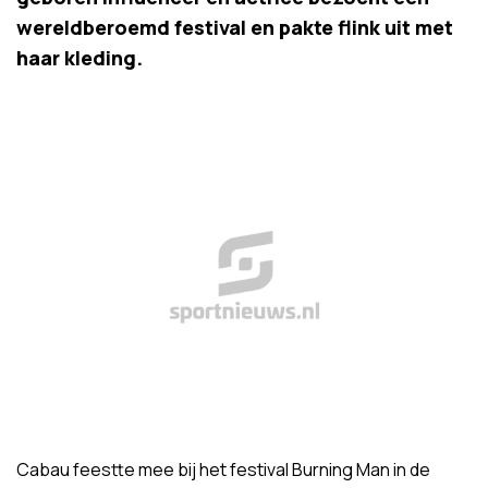
wereldberoemd festival en pakte flink uit met
haar kleding.
Cabau feestte mee bij het festival Burning Man in de