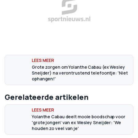
Grote zorgen om Yolanthe Cabau (ex Wesley
Sneijder) na verontrustend telefoontje: 'Niet
ophangen!'
Gerelateerde artikelen
Yolanthe Cabau deelt mooie boodschap voor
'grote jongen' van ex Wesley Sneijder: 'We
houden zo veel van je'