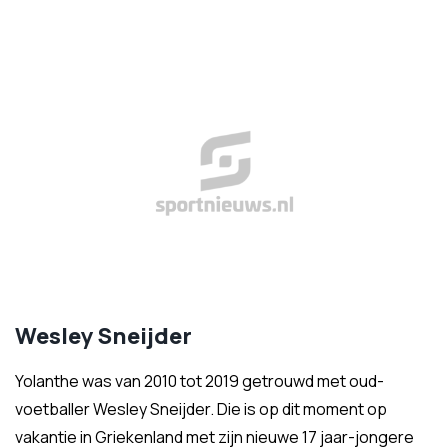
Wesley Sneijder
Yolanthe was van 2010 tot 2019 getrouwd met oud-
voetballer Wesley Sneijder. Die is op dit moment op
vakantie in Griekenland met zijn nieuwe 17 jaar-jongere