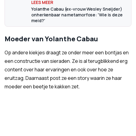
Yolanthe Cabau (ex-vrouw Wesley Sneijder)
onherkenbaar na metamorfose: 'Wie is deze
meid?'
Moeder van Yolanthe Cabau
Op andere kiekjes draagt ze onder meer een bontjas en
een constructie van sieraden. Ze is al terugblikkend erg
content over haar ervaringen en ook over hoe ze
eruitzag. Daarnaast post ze een story waarin ze haar
moeder een beetje te kakken zet.