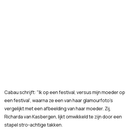
Cabau schrijft: "Ik op een festival, versus mijn moeder op
een festival’, waarna ze een van haar glamourfoto's
vergelijkt met een afbeelding van haar moeder. Zij,
Richarda van Kasbergen, lijkt omwikkeld te zijn door een
stapel stro-achtige takken.