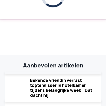
Aanbevolen artikelen
Bekende vriendin verrast
toptennisser in hotelkamer
tijdens belangrijke week: 'Dat
dacht hij'