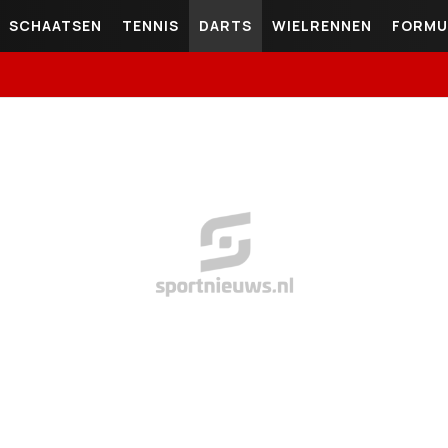
SCHAATSEN
TENNIS
DARTS
WIELRENNEN
FORMU