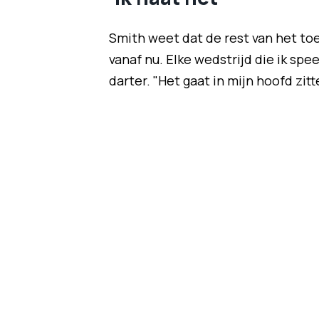
Smith weet dat de rest van het toer
vanaf nu. Elke wedstrijd die ik spee
darter. "Het gaat in mijn hoofd zitt