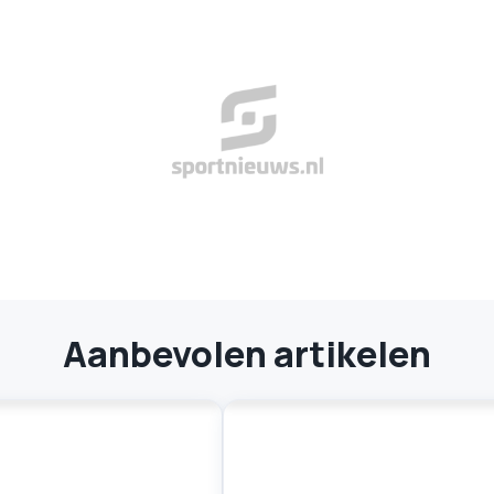
Aanbevolen artikelen