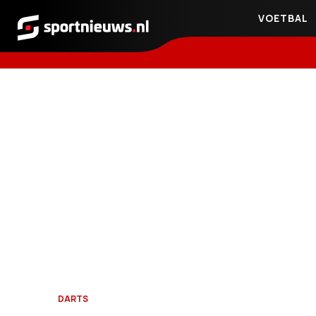
VOETBAL
Sportnieuws.nl
DARTS