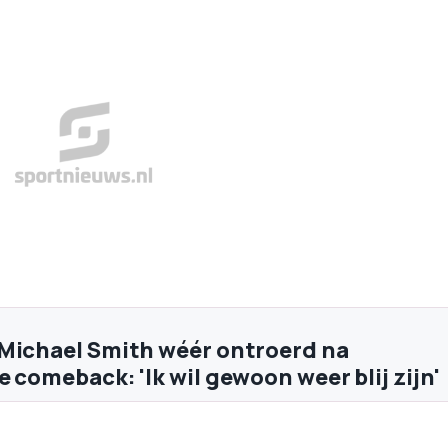
Michael Smith wéér ontroerd na
 comeback: 'Ik wil gewoon weer blij zijn'