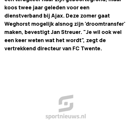
koos twee jaar geleden voor een
dienstverband bij Ajax. Deze zomer gaat
Weghorst mogelijk alsnog zijn 'droomtransfer'
maken, bevestigt Jan Streuer. "Je wil ook wel
een keer weten wat het wordt", zegt de
vertrekkend directeur van FC Twente.