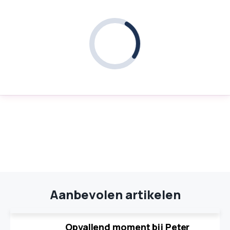
Aanbevolen artikelen
Opvallend moment bij Peter