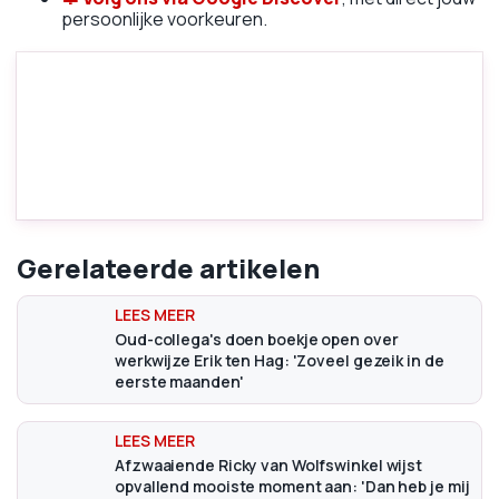
persoonlijke voorkeuren.
Gerelateerde artikelen
Oud-collega's doen boekje open over
werkwijze Erik ten Hag: 'Zoveel gezeik in de
eerste maanden'
Afzwaaiende Ricky van Wolfswinkel wijst
opvallend mooiste moment aan: 'Dan heb je mij