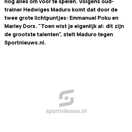
nog alles om voor te spelen. Volgens oud-
trainer Hedwiges Maduro komt dat door de
twee grote lichtpuntjes: Emmanuel Poku en
Marley Dors. "Toen wist je eigenlijk al: dit zijn
de grootste talenten", stelt Maduro tegen
Sportnieuws.nl.