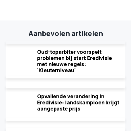
Aanbevolen artikelen
Oud-toparbiter voorspelt
problemen bij start Eredivisie
met nieuwe regels:
'Kleuterniveau'
Opvallende verandering in
Eredivisie: landskampioen krijgt
aangepaste prijs