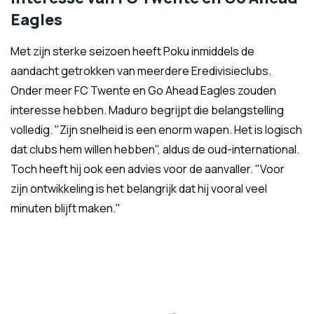
Eagles
Met zijn sterke seizoen heeft Poku inmiddels de
aandacht getrokken van meerdere Eredivisieclubs.
Onder meer FC Twente en Go Ahead Eagles zouden
interesse hebben. Maduro begrijpt die belangstelling
volledig. "Zijn snelheid is een enorm wapen. Het is logisch
dat clubs hem willen hebben", aldus de oud-international.
Toch heeft hij ook een advies voor de aanvaller. "Voor
zijn ontwikkeling is het belangrijk dat hij vooral veel
minuten blijft maken."