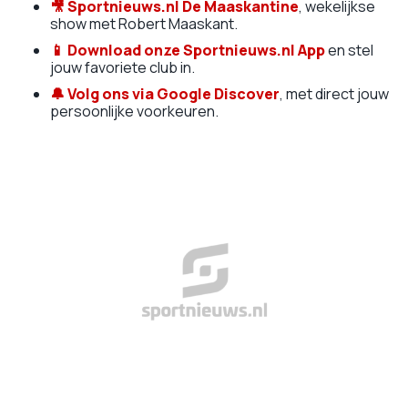
🎥
Sportnieuws.nl De Maaskantine
, wekelijkse
show met Robert Maaskant.
📱
Download onze Sportnieuws.nl App
en stel
jouw favoriete club in.
🔔 Volg ons via Google Discover
, met direct jouw
persoonlijke voorkeuren.