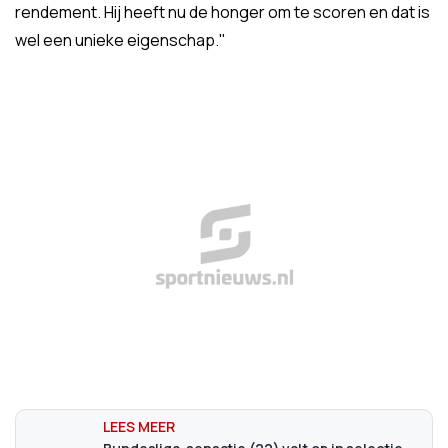
rendement. Hij heeft nu de honger om te scoren en dat is
wel een unieke eigenschap."