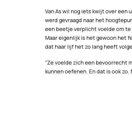
Van As wil nog iets kwijt over een 
werd gevraagd naar het hoogtepunt u
een beetje verplicht voelde om te
Maar eigenlijk is het gewoon het f
dat haar lijf het zo lang heeft vol
"Ze voelde zich een bevoorrecht men
kunnen oefenen. En dat is ook zo. 