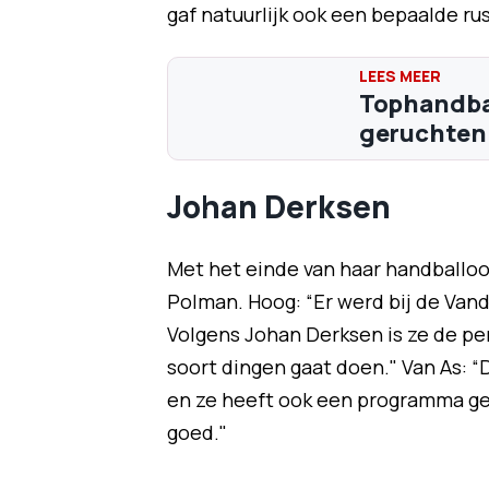
gaf natuurlijk ook een bepaalde rus
Tophandba
geruchten: 
Johan Derksen
Met het einde van haar handballoo
Polman. Hoog: “Er werd bij de Vand
Volgens Johan Derksen is ze de per
soort dingen gaat doen." Van As: “
en ze heeft ook een programma ge
goed."