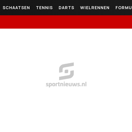
SCHAATSEN
TENNIS
DARTS
WIELRENNEN
FORMU