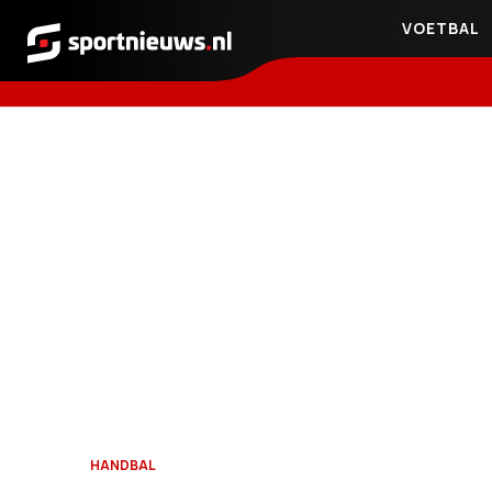
VOETBAL
Sportnieuws.nl
HANDBAL