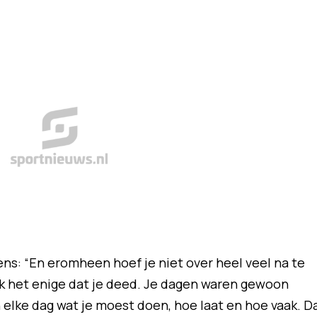
ns: “En eromheen hoef je niet over heel veel na te
k het enige dat je deed. Je dagen waren gewoon
elke dag wat je moest doen, hoe laat en hoe vaak. D