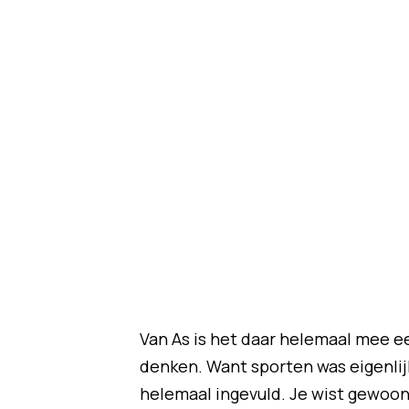
Van As is het daar helemaal mee ee
denken. Want sporten was eigenlij
helemaal ingevuld. Je wist gewoon 