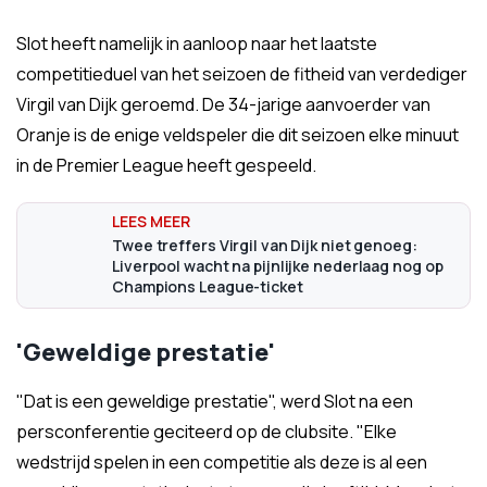
Slot heeft namelijk in aanloop naar het laatste
competitieduel van het seizoen de fitheid van verdediger
Virgil van Dijk geroemd. De 34-jarige aanvoerder van
Oranje is de enige veldspeler die dit seizoen elke minuut
in de Premier League heeft gespeeld.
Twee treffers Virgil van Dijk niet genoeg:
Liverpool wacht na pijnlijke nederlaag nog op
Champions League-ticket
'Geweldige prestatie'
"Dat is een geweldige prestatie", werd Slot na een
persconferentie geciteerd op de clubsite. "Elke
wedstrijd spelen in een competitie als deze is al een