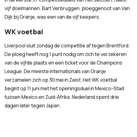
vijf doelmannen. Bart Verbruggen, ploeggenoot van Van
Dijk bij Oranje, was een van de vijf keepers.
WK voetbal
Liverpool sluit zondag de competitie af tegen Brentford.
De ploeg heeft nog 1 punt nodig om zich te verzekeren
van de vijfde plaats en een ticket voor de Champions
League. De meeste internationals van Oranje
verzamelen zich op 30 mei in Zeist. Het WK voetbal
begint op 11 juni met het openingsduel in Mexico-Stad
tussen Mexico en Zuid-Afrika. Nederland opent drie
dagen later tegen Japan.