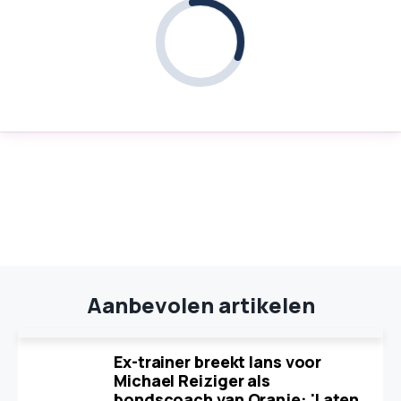
Aanbevolen artikelen
Ex-trainer breekt lans voor
Michael Reiziger als
bondscoach van Oranje: 'Laten