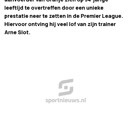
leeftijd te overtreffen door een unieke
prestatie neer te zetten in de Premier League.
Hiervoor ontving hij veel lof van zijn trainer
Arne Slot.