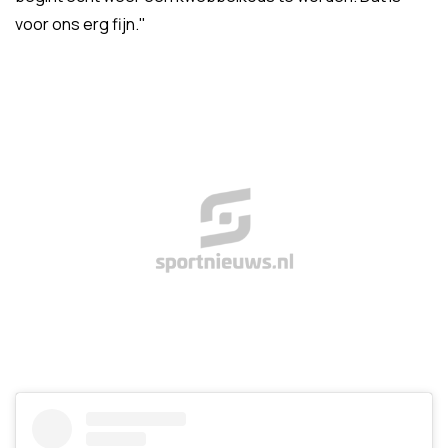
voor ons erg fijn."