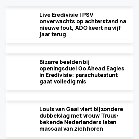
Live Eredivisie | PSV
onverwachts op achterstand na
nieuwe fout, ADO keert na vijf
jaar terug
Bizarre beelden bij
openingsduel Go Ahead Eagles
in Eredivisie: parachutestunt
gaat volledig mis
Louis van Gaal viert bijzondere
dubbelslag met vrouw Truus:
bekende Nederlanders laten
massaal van zich horen