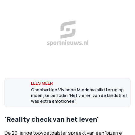
Openhartige Vivianne Miedema blikt terug op
moeilijke periode: 'Het vieren van de landstitel
was extra emotioneel'
'Reality check van het leven'
De 29-jarige topvoetbalster spreekt van een 'bizarre