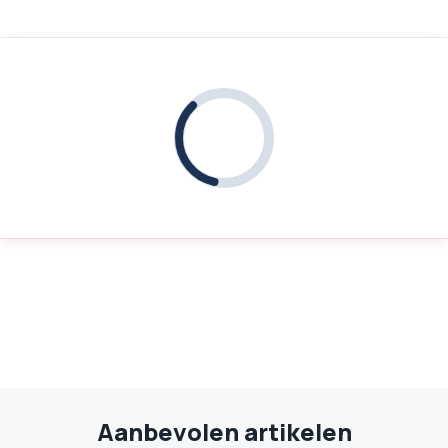
Aanbevolen artikelen