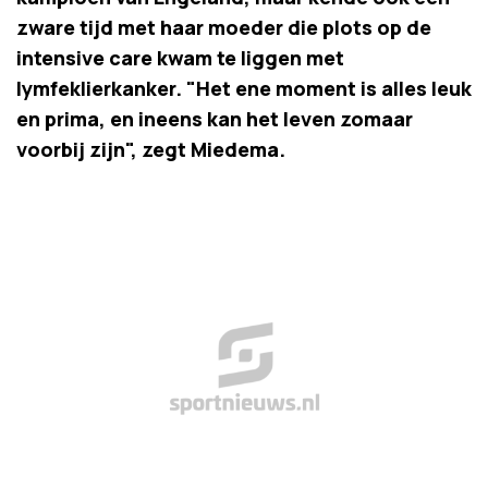
zware tijd met haar moeder die plots op de
intensive care kwam te liggen met
lymfeklierkanker. "Het ene moment is alles leuk
en prima, en ineens kan het leven zomaar
voorbij zijn", zegt Miedema.