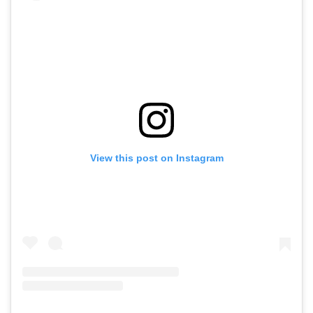
View this post on Instagram