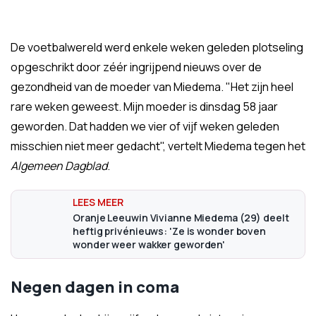
De voetbalwereld werd enkele weken geleden plotseling
opgeschrikt door zéér ingrijpend nieuws over de
gezondheid van de moeder van Miedema. "Het zijn heel
rare weken geweest. Mijn moeder is dinsdag 58 jaar
geworden. Dat hadden we vier of vijf weken geleden
misschien niet meer gedacht", vertelt Miedema tegen het
Algemeen Dagblad
.
Oranje Leeuwin Vivianne Miedema (29) deelt
heftig privénieuws: 'Ze is wonder boven
wonder weer wakker geworden'
Negen dagen in coma