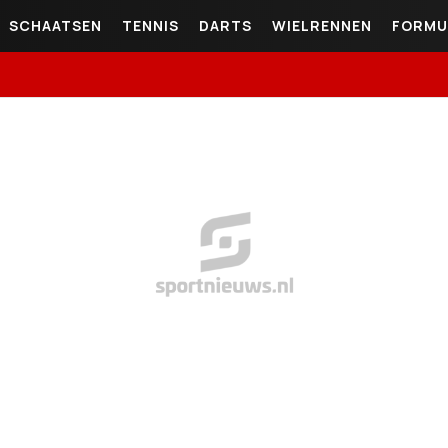
SCHAATSEN
TENNIS
DARTS
WIELRENNEN
FORMU