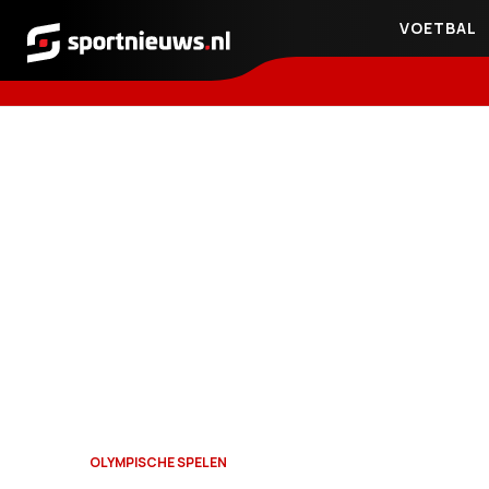
VOETBAL
Sportnieuws.nl
OLYMPISCHE SPELEN