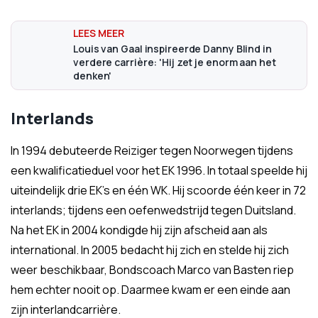
Louis van Gaal inspireerde Danny Blind in
verdere carrière: 'Hij zet je enorm aan het
denken'
Interlands
In 1994 debuteerde Reiziger tegen Noorwegen tijdens
een kwalificatieduel voor het EK 1996. In totaal speelde hij
uiteindelijk drie EK's en één WK. Hij scoorde één keer in 72
interlands; tijdens een oefenwedstrijd tegen Duitsland.
Na het EK in 2004 kondigde hij zijn afscheid aan als
international. In 2005 bedacht hij zich en stelde hij zich
weer beschikbaar, Bondscoach Marco van Basten riep
hem echter nooit op. Daarmee kwam er een einde aan
zijn interlandcarrière.