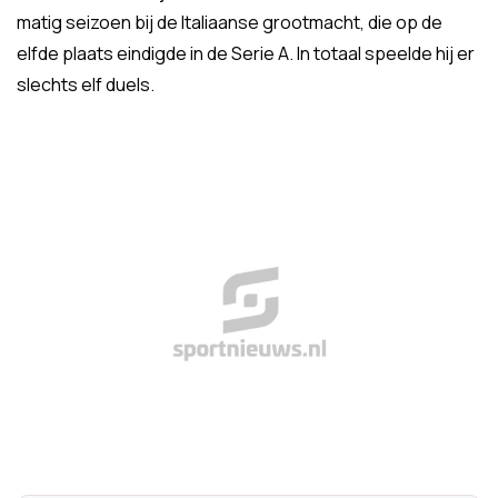
matig seizoen bij de Italiaanse grootmacht, die op de
elfde plaats eindigde in de Serie A. In totaal speelde hij er
slechts elf duels.