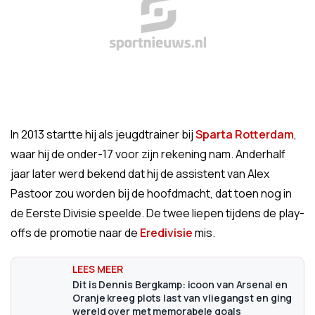
In 2013 startte hij als jeugdtrainer bij
Sparta Rotterdam
,
waar hij de onder-17 voor zijn rekening nam. Anderhalf
jaar later werd bekend dat hij de assistent van Alex
Pastoor zou worden bij de hoofdmacht, dat toen nog in
de Eerste Divisie speelde. De twee liepen tijdens de play-
offs de promotie naar de
Eredivisie
mis.
Dit is Dennis Bergkamp: icoon van Arsenal en
Oranje kreeg plots last van vliegangst en ging
wereld over met memorabele goals