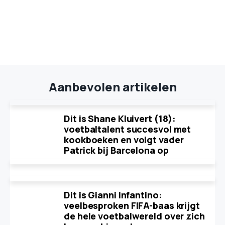
Aanbevolen artikelen
Dit is Shane Kluivert (18):
voetbaltalent succesvol met
kookboeken en volgt vader
Patrick bij Barcelona op
Dit is Gianni Infantino:
veelbesproken FIFA-baas krijgt
de hele voetbalwereld over zich