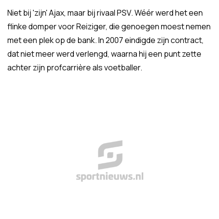
Niet bij 'zijn' Ajax, maar bij rivaal PSV. Wéér werd het een
flinke domper voor Reiziger, die genoegen moest nemen
met een plek op de bank. In 2007 eindigde zijn contract,
dat niet meer werd verlengd, waarna hij een punt zette
achter zijn profcarrière als voetballer.