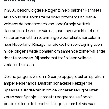
In 2009 beschuldigde Reiziger zijn ex-partner Hanraets
ervan hun drie zoons te hebben ontvoerd uit Spanje.
Volgens de bondscoach van Jong Oranje vertrok
Hanraets in de zomer van dat jaar onverwacht met de
kinderen vanuit hun toenmalige woonplaats Barcelona
naar Nederland. Reiziger ontdekte hun verdwijning toen
hij de jongens wilde ophalen om samen de zomervakantie
door te brengen. Bij aankomst trof hij een volledig
verlaten huis aan.
De drie jongens waren in Spanje opgegroeid en spraken
amper Nederlands. Daarom schakelde Reiziger de
Spaanse autoriteiten in om de kinderen terug te laten
keren naar Spanje. Hanraets reageerde zelf nooit
publiekelijk op de beschuldigingen, maar liet via haar