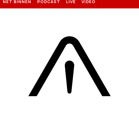
NET BINNEN
PODCAST
LIVE
VIDEO