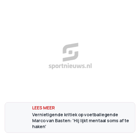
Vernietigende kritiek op voetballegende
Marco van Basten: 'Hij lijkt mentaal soms af te
haken'