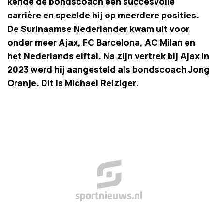
kende de bondscoach een succesvolle
carrière en speelde hij op meerdere posities.
De Surinaamse Nederlander kwam uit voor
onder meer Ajax, FC Barcelona, AC Milan en
het Nederlands elftal. Na zijn vertrek bij Ajax in
2023 werd hij aangesteld als bondscoach Jong
Oranje. Dit is Michael Reiziger.