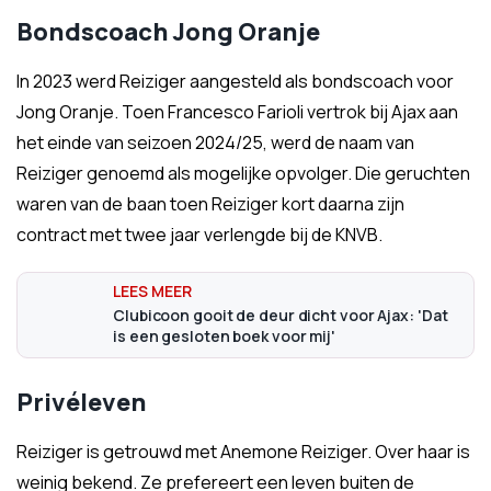
Bondscoach Jong Oranje
In 2023 werd Reiziger aangesteld als bondscoach voor
Jong Oranje. Toen Francesco Farioli vertrok bij Ajax aan
het einde van seizoen 2024/25, werd de naam van
Reiziger genoemd als mogelijke opvolger. Die geruchten
waren van de baan toen Reiziger kort daarna zijn
contract met twee jaar verlengde bij de KNVB.
Clubicoon gooit de deur dicht voor Ajax: 'Dat
is een gesloten boek voor mij'
Privéleven
Reiziger is getrouwd met Anemone Reiziger. Over haar is
weinig bekend. Ze prefereert een leven buiten de