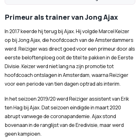
Primeur als trainer van Jong Ajax
In 2017 keerde hij terug bij Ajax. Hij volgde Marcel Keizer
op bij Jong Ajax, die hoofdcoach van de Amsterdammers
werd. Reiziger was direct goed voor een primeur door als
eerste beloftenploeg ooit de titel te pakken in de Eerste
Divisie. Keizer werd niet lang na zijn promotie tot
hoofdcoach ontslagen in Amsterdam, waarna Reiziger
voor een periode van tien dagen optrad als interim.
In het seizoen 2019/20 werd Reiziger assistent van Erik
ten Hag bij Ajax. Dat seizoen eindigde in maart 2020
abrupt vanwege de coronapandemie. Ajax stond
bovenaan in de ranglijst van de Eredivisie, maar werd
geen kampioen.