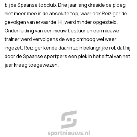
bij de Spaanse topclub. Drie jaar lang draaide de ploeg
niet meer mee in de absolute top, waar ook Reiziger de
gevolgen van ervaarde. Hij werd minder opgesteld.
Onder leiding van een nieuw bestuur en een nieuwe
trainer werd vervolgens de weg omhoog wel weer
ingezet. Reiziger kende daarin zo'n belangrijke rol, dat hij
door de Spaanse sportpers een plek in het elftal van het
jaar kreeg toegewezen.