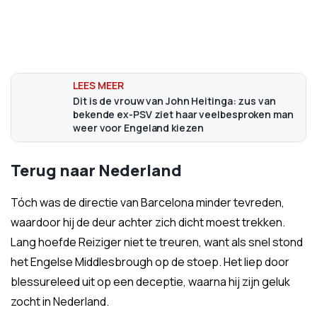
Dit is de vrouw van John Heitinga: zus van
bekende ex-PSV ziet haar veelbesproken man
weer voor Engeland kiezen
Terug naar Nederland
Tóch was de directie van Barcelona minder tevreden,
waardoor hij de deur achter zich dicht moest trekken.
Lang hoefde Reiziger niet te treuren, want als snel stond
het Engelse Middlesbrough op de stoep. Het liep door
blessureleed uit op een deceptie, waarna hij zijn geluk
zocht in Nederland.