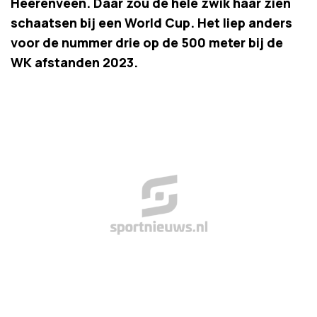
Heerenveen. Daar zou de hele zwik haar zien
schaatsen bij een World Cup. Het liep anders
voor de nummer drie op de 500 meter bij de
WK afstanden 2023.