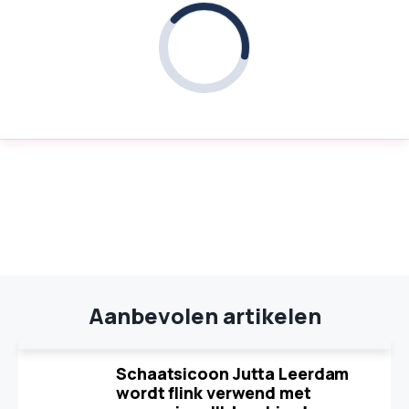
Aanbevolen artikelen
Schaatsicoon Jutta Leerdam
wordt flink verwend met