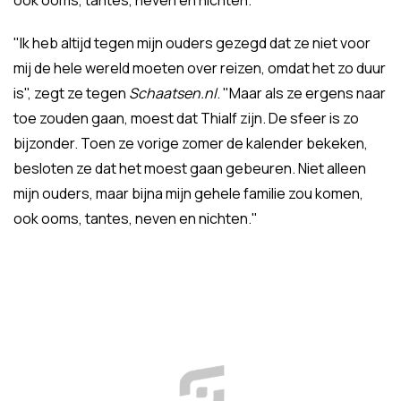
ook ooms, tantes, neven en nichten."
"Ik heb altijd tegen mijn ouders gezegd dat ze niet voor
mij de hele wereld moeten over reizen, omdat het zo duur
is", zegt ze tegen
Schaatsen.nl
. "Maar als ze ergens naar
toe zouden gaan, moest dat Thialf zijn. De sfeer is zo
bijzonder. Toen ze vorige zomer de kalender bekeken,
besloten ze dat het moest gaan gebeuren. Niet alleen
mijn ouders, maar bijna mijn gehele familie zou komen,
ook ooms, tantes, neven en nichten."