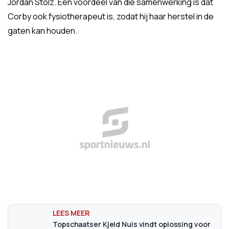
Jordan Stolz. Een voordeel van die samenwerking is dat
Corby ook fysiotherapeut is, zodat hij haar herstel in de
gaten kan houden.
Topschaatser Kjeld Nuis vindt oplossing voor