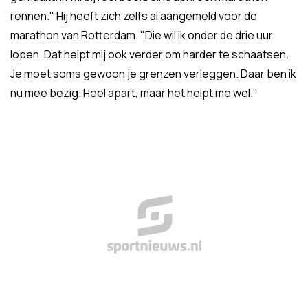
rennen." Hij heeft zich zelfs al aangemeld voor de
marathon van Rotterdam. "Die wil ik onder de drie uur
lopen. Dat helpt mij ook verder om harder te schaatsen.
Je moet soms gewoon je grenzen verleggen. Daar ben ik
nu mee bezig. Heel apart, maar het helpt me wel."