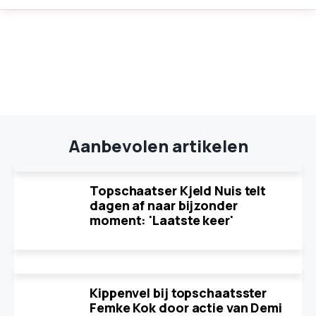
Aanbevolen artikelen
Topschaatser Kjeld Nuis telt
dagen af naar bijzonder
moment: 'Laatste keer'
Kippenvel bij topschaatsster
Femke Kok door actie van Demi