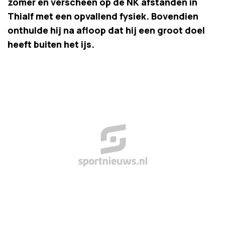
zomer en verscheen op de NK afstanden in
Thialf met een opvallend fysiek. Bovendien
onthulde hij na afloop dat hij een groot doel
heeft buiten het ijs.