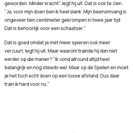
geworden. Minder kracht", legt hij uit. Dat is ook te zien.
"Ja, voor mijn doen ben ik heel slank. Mijn beenomvang is
ongeveer tien centimeter gekrompen in twee jaar tijd.
Dat is behoorlijk voor een schaatser."
Dat is goed omdat je met meer spieren ook meer
verzuurt, legt hij uit. Maar waarom trainde hij dan niet
eerder op die manier? "Ik vond allround altijd heel
belangrijk en nog steeds wel. Maar op de Spelen en moet
je het toch echt doen op een losse afstand. Dus daar
train ik hard voor nu."