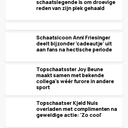
schaatslegende is om droevige
reden van zijn plek gehaald
Schaatsicoon Anni Friesinger
deelt bijzonder 'cadeautje' uit
aan fans na hectische periode
Topschaatsster Joy Beune
maakt samen met bekende
collega's wéér furore in andere
sport
Topschaatser Kjeld Nuis
overladen met complimenten na
geweldige actie: 'Zo cool'