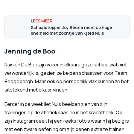
Schaatstopper Joy Beune racet op hoge
snelheid met zoontje van Kjeld Nuis
Jenning de Boo
Nuis en De Boo zijn vaker in elkaars gezelschap, wat niet
verwonderlijk is, gezien ze beiden schaatsen voor Team
Reggeborgh. Maar ook op persoonlijk vlak kunnen ze het
uitstekend met elkaar vinden.
Eerder in de week liet Nuis beelden zien van zijn
trainingen op de atletiekbaan en in het krachthonk. Op
zijn Instagram deelt hij een reeks foto's waarin hij bezig is
met een zware oefening om zijn benen extra te trainen.