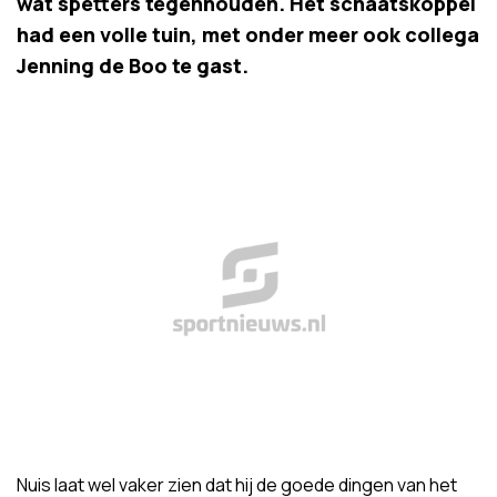
wat spetters tegenhouden. Het schaatskoppel
had een volle tuin, met onder meer ook collega
Jenning de Boo te gast.
Nuis laat wel vaker zien dat hij de goede dingen van het