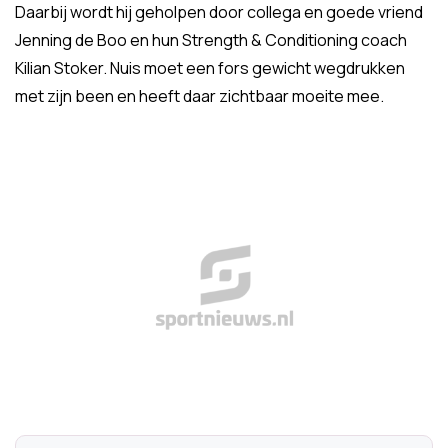
Daarbij wordt hij geholpen door collega en goede vriend
Jenning de Boo en hun Strength & Conditioning coach
Kilian Stoker. Nuis moet een fors gewicht wegdrukken
met zijn been en heeft daar zichtbaar moeite mee.