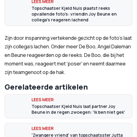
Topschaatser Kjeld Nuis plaatst reeks
opvallende foto's: vriendin Joy Beune en
collega's reageren lachend
Zijn door inspanning vertekende gezicht op de foto's laat
zijn collega's lachen. Onder meer De Boo, Angel Daleman
en Beune reageerden op de reeks. De Boo, die bij het
moment was, reageert met 'poser' en neemt daarmee
zijn teamgenoot op de hak.
Gerelateerde artikelen
Topschaatser Kjeld Nuis laat partner Joy
Beune in de regen zwoegen: 'Ik ben niet gek'
'Zwangere vriend' van topschaatsster Jutta