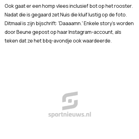
Ook gaat er een homp vlees inclusief bot op het rooster.
Nadat die is gegaard zet Nuis die kluif lustig op de foto.
Ditmaal is zijn bijschrift: 'Daaaamn.' Enkele story's worden
door Beune gepost op haar Instagram-account, als
teken dat ze het bbq-avondje ook waardeerde.