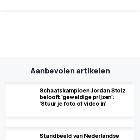
Aanbevolen artikelen
Schaatskampioen Jordan Stolz
belooft 'geweldige prijzen':
'Stuur je foto of video in'
Standbeeld van Nederlandse