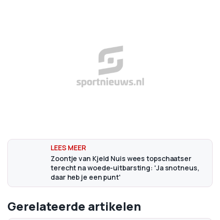
Zoontje van Kjeld Nuis wees topschaatser
terecht na woede-uitbarsting: 'Ja snotneus,
daar heb je een punt'
Gerelateerde artikelen