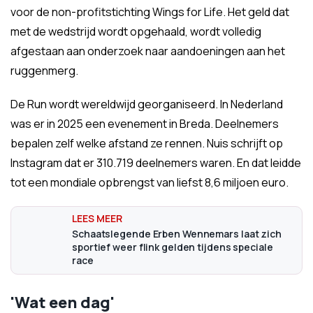
voor de non-profitstichting Wings for Life. Het geld dat
met de wedstrijd wordt opgehaald, wordt volledig
afgestaan aan onderzoek naar aandoeningen aan het
ruggenmerg.
De Run wordt wereldwijd georganiseerd. In Nederland
was er in 2025 een evenement in Breda. Deelnemers
bepalen zelf welke afstand ze rennen. Nuis schrijft op
Instagram dat er 310.719 deelnemers waren. En dat leidde
tot een mondiale opbrengst van liefst 8,6 miljoen euro.
Schaatslegende Erben Wennemars laat zich
sportief weer flink gelden tijdens speciale
race
'Wat een dag'