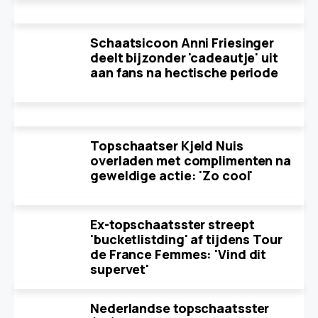
Schaatsicoon Anni Friesinger
deelt bijzonder 'cadeautje' uit
aan fans na hectische periode
Topschaatser Kjeld Nuis
overladen met complimenten na
geweldige actie: 'Zo cool'
Ex-topschaatsster streept
'bucketlistding' af tijdens Tour
de France Femmes: 'Vind dit
supervet'
Nederlandse topschaatsster