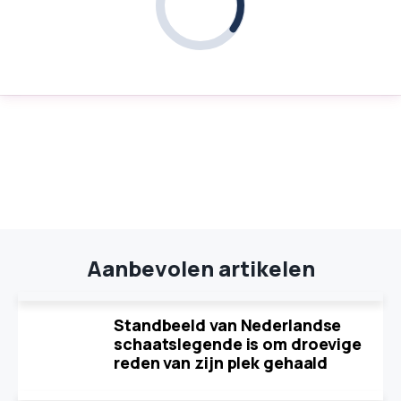
Aanbevolen artikelen
Standbeeld van Nederlandse
schaatslegende is om droevige
reden van zijn plek gehaald