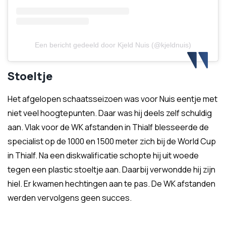
Een bericht gedeeld door Kjeld Nuis (@kjeldnuis)
Stoeltje
Het afgelopen schaatsseizoen was voor Nuis eentje met
niet veel hoogtepunten. Daar was hij deels zelf schuldig
aan. Vlak voor de WK afstanden in Thialf blesseerde de
specialist op de 1000 en 1500 meter zich bij de World Cup
in Thialf. Na een diskwalificatie schopte hij uit woede
tegen een plastic stoeltje aan. Daarbij verwondde hij zijn
hiel. Er kwamen hechtingen aan te pas. De WK afstanden
werden vervolgens geen succes.