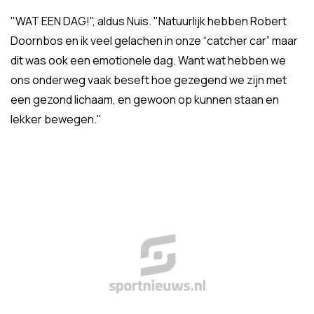
"WAT EEN DAG!", aldus Nuis. "Natuurlijk hebben Robert
Doornbos en ik veel gelachen in onze “catcher car” maar
dit was ook een emotionele dag. Want wat hebben we
ons onderweg vaak beseft hoe gezegend we zijn met
een gezond lichaam, en gewoon op kunnen staan en
lekker bewegen."