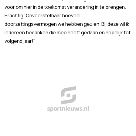
voor om hier in de toekomst verandering in te brengen.
Prachtig! Onvoorstelbaar hoeveel
doorzettingsvermogen we hebben gezien. Bij deze wil ik
iedereen bedanken die mee heeft gedaan en hopelijk tot
volgend jaar!"