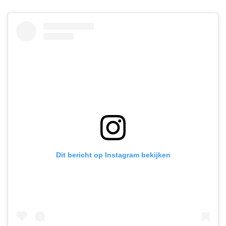
Dit bericht op Instagram bekijken