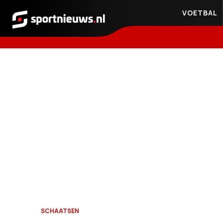
VOETBAL
Sportnieuws.nl
SCHAATSEN