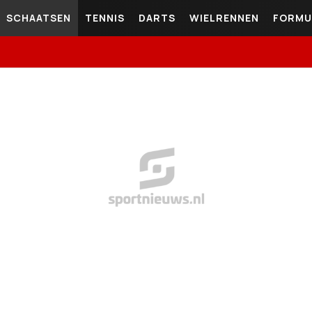
SCHAATSEN
TENNIS
DARTS
WIELRENNEN
FORMU