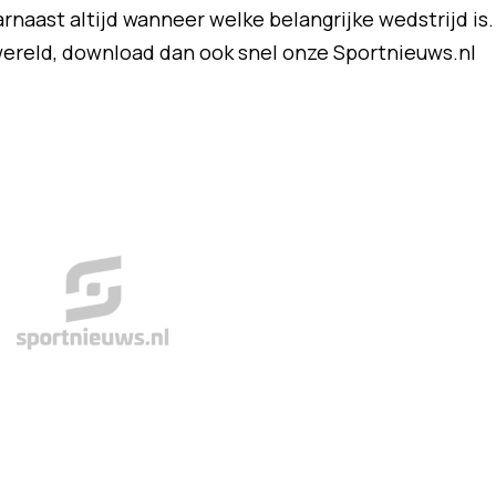
rnaast altijd wanneer welke belangrijke wedstrijd is.
swereld, download dan ook snel onze Sportnieuws.nl