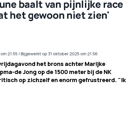
ne baalt van pijnlijke race
at het gewoon niet zien'
om
21:55
/
Bijgewerkt op 31 oktober 2025 om 21:56
rijdagavond het brons achter Marijke
pma-de Jong op de 1500 meter bij de NK
itisch op zichzelf en enorm gefrustreerd. "Ik